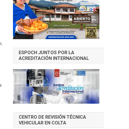
r,
ESPOCH JUNTOS POR LA
ACREDITACIÓN INTERNACIONAL
e
CENTRO DE REVISIÓN TÉCNICA
VEHICULAR EN COLTA