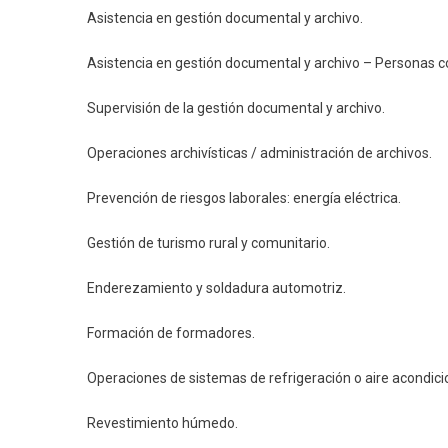
Asistencia en gestión documental y archivo.
Asistencia en gestión documental y archivo – Personas c
Supervisión de la gestión documental y archivo.
Operaciones archivísticas / administración de archivos.
Prevención de riesgos laborales: energía eléctrica.
Gestión de turismo rural y comunitario.
Enderezamiento y soldadura automotriz.
Formación de formadores.
Operaciones de sistemas de refrigeración o aire acondic
Revestimiento húmedo.