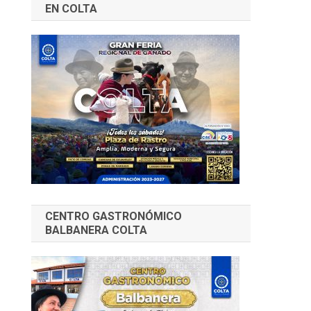
EN COLTA
CENTRO GASTRONÓMICO
BALBANERA COLTA