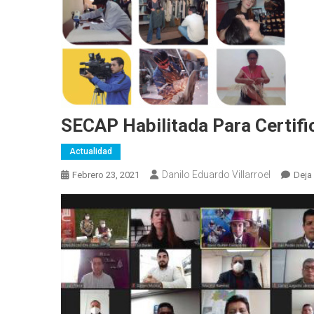
SECAP Habilitada Para Certifi
Actualidad
Danilo Eduardo Villarroel
Febrero 23, 2021
Deja