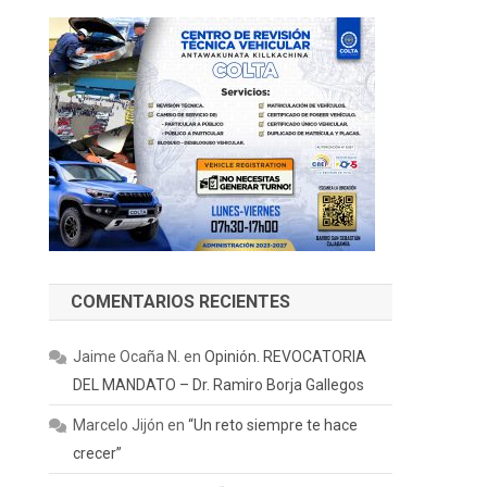
COMENTARIOS RECIENTES
Jaime Ocaña N.
en
Opinión. REVOCATORIA
DEL MANDATO – Dr. Ramiro Borja Gallegos
Marcelo Jijón
en
“Un reto siempre te hace
crecer”