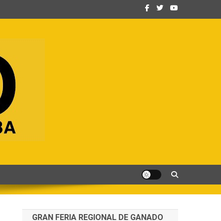
GRAN FERIA REGIONAL DE GANADO