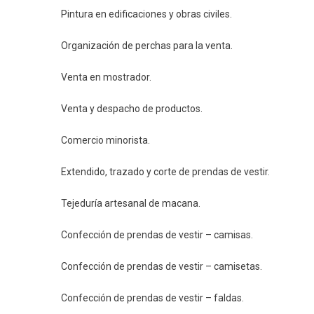
Pintura en edificaciones y obras civiles.
Organización de perchas para la venta.
Venta en mostrador.
Venta y despacho de productos.
Comercio minorista.
Extendido, trazado y corte de prendas de vestir.
Tejeduría artesanal de macana.
Confección de prendas de vestir – camisas.
Confección de prendas de vestir – camisetas.
Confección de prendas de vestir – faldas.