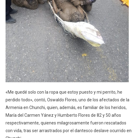
«Me quedé solo con la ropa que estoy puesto y mi perrito, he
perdido todo», contó, Oswaldo Flores, uno de los afectados de la
Armenia en Chunchi, quien, además, es familiar de los heridos,
María del Carmen Yánez y Humberto Flores de 82 y 50 años
respectivamente, quienes milagrosamente fueron rescatados
con vida, tras ser arrastrados por el dantesco deslave ocurrido en