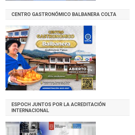
CENTRO GASTRONÓMICO BALBANERA COLTA
ESPOCH JUNTOS POR LA ACREDITACIÓN
INTERNACIONAL