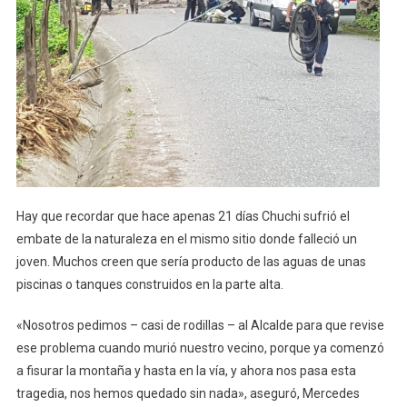
Hay que recordar que hace apenas 21 días Chuchi sufrió el
embate de la naturaleza en el mismo sitio donde falleció un
joven. Muchos creen que sería producto de las aguas de unas
piscinas o tanques construidos en la parte alta.
«Nosotros pedimos – casi de rodillas – al Alcalde para que revise
ese problema cuando murió nuestro vecino, porque ya comenzó
a fisurar la montaña y hasta en la vía, y ahora nos pasa esta
tragedia, nos hemos quedado sin nada», aseguró, Mercedes