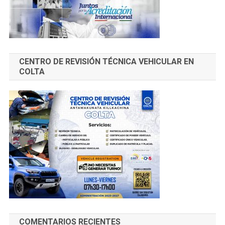
CENTRO DE REVISIÓN TÉCNICA VEHICULAR EN
COLTA
COMENTARIOS RECIENTES