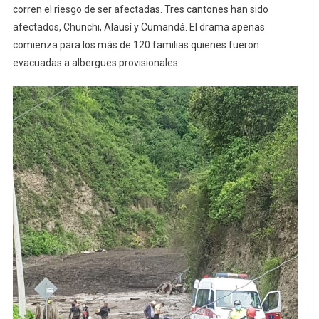
corren el riesgo de ser afectadas. Tres cantones han sido
afectados, Chunchi, Alausí y Cumandá. El drama apenas
comienza para los más de 120 familias quienes fueron
evacuadas a albergues provisionales.