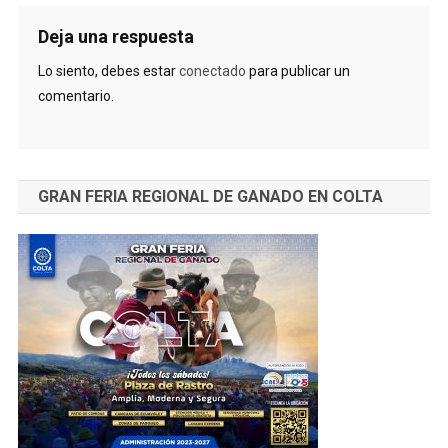
Deja una respuesta
Lo siento, debes estar
conectado
para publicar un
comentario.
GRAN FERIA REGIONAL DE GANADO EN COLTA