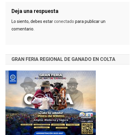
Deja una respuesta
Lo siento, debes estar
conectado
para publicar un
comentario.
GRAN FERIA REGIONAL DE GANADO EN COLTA