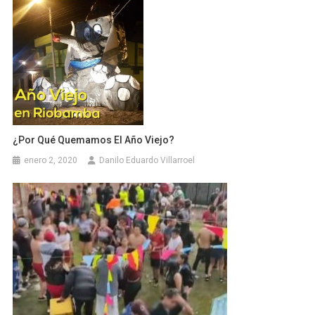
¿Por Qué Quemamos El Año Viejo?
enero 2, 2020
Danilo Eduardo Villarroel