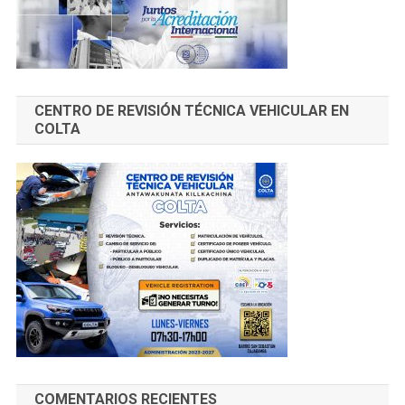
CENTRO DE REVISIÓN TÉCNICA VEHICULAR EN
COLTA
COMENTARIOS RECIENTES