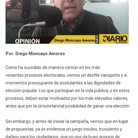
Por: Diego Moncayo Amores
Como ha sucedido de manera común en los más
recientes procesos electorales, vemos un desfile variopinto y a
momentos preocupante de postulantes a las dignidades de
elección popular. Los que participan en la vida pública, y en estos
procesos, deben estar motivados por los más elevados valores,
antes que por la circunstancial posibilidad de ganar una elección.
Sin embargo, y antes de iniciar la campaña, vemos que en lugar
de propuestas, ya se evidencia un juego insulso, truculento y
dañino para los ciudadanos, que no nos da buen augurio de