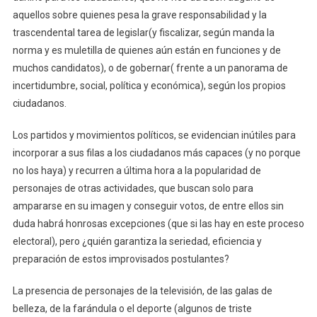
aquellos sobre quienes pesa la grave responsabilidad y la
trascendental tarea de legislar(y fiscalizar, según manda la
norma y es muletilla de quienes aún están en funciones y de
muchos candidatos), o de gobernar( frente a un panorama de
incertidumbre, social, política y económica), según los propios
ciudadanos.
Los partidos y movimientos políticos, se evidencian inútiles para
incorporar a sus filas a los ciudadanos más capaces (y no porque
no los haya) y recurren a última hora a la popularidad de
personajes de otras actividades, que buscan solo para
ampararse en su imagen y conseguir votos, de entre ellos sin
duda habrá honrosas excepciones (que si las hay en este proceso
electoral), pero ¿quién garantiza la seriedad, eficiencia y
preparación de estos improvisados postulantes?
La presencia de personajes de la televisión, de las galas de
belleza, de la farándula o el deporte (algunos de triste