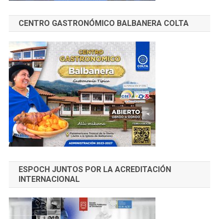
CENTRO GASTRONÓMICO BALBANERA COLTA
ESPOCH JUNTOS POR LA ACREDITACIÓN
INTERNACIONAL