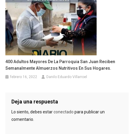
400 Adultos Mayores De La Parroquia San Juan Reciben
Semanalmente Almuerzos Nutritivos En Sus Hogares.
febrero 16, 2022
Danilo Eduardo Villarroel
Deja una respuesta
Lo siento, debes estar
conectado
para publicar un
comentario.