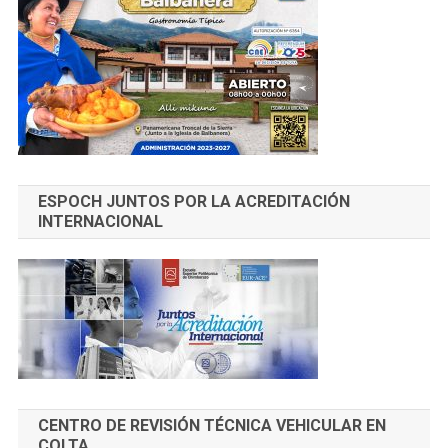
ESPOCH JUNTOS POR LA ACREDITACIÓN
INTERNACIONAL
CENTRO DE REVISIÓN TÉCNICA VEHICULAR EN
COLTA