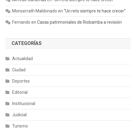
Monserrath Maldonado
en
“Un reto siempre te hace crecer”
Fernando
en
Casas patrimoniales de Riobamba a revisión
CATEGORÍAS
Actualidad
Ciudad
Deportes
Editorial
Institucional
Judicial
Turismo