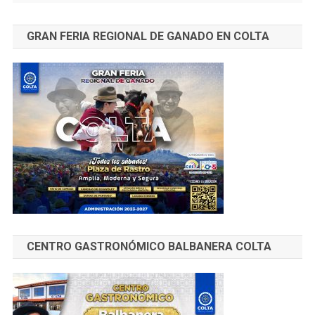
GRAN FERIA REGIONAL DE GANADO EN COLTA
CENTRO GASTRONÓMICO BALBANERA COLTA