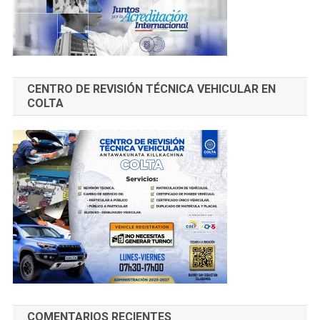
CENTRO DE REVISIÓN TÉCNICA VEHICULAR EN
COLTA
COMENTARIOS RECIENTES