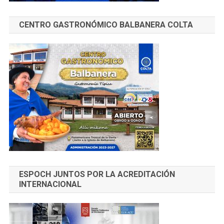
CENTRO GASTRONÓMICO BALBANERA COLTA
ESPOCH JUNTOS POR LA ACREDITACIÓN
INTERNACIONAL