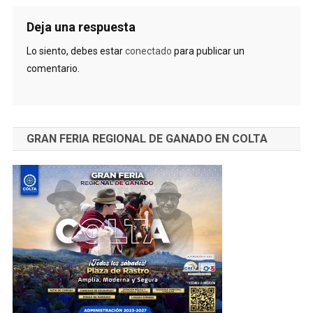
Deja una respuesta
Lo siento, debes estar
conectado
para publicar un
comentario.
GRAN FERIA REGIONAL DE GANADO EN COLTA