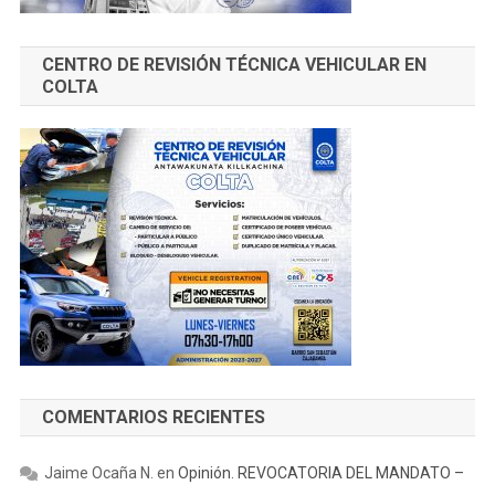
CENTRO DE REVISIÓN TÉCNICA VEHICULAR EN
COLTA
COMENTARIOS RECIENTES
Jaime Ocaña N.
en
Opinión. REVOCATORIA DEL MANDATO –