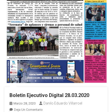
Boletin Ejecutivo Digital 28.03.2020
Danilo Eduardo Villarroel
Marzo 28, 2020
En
Deja Un Comentario