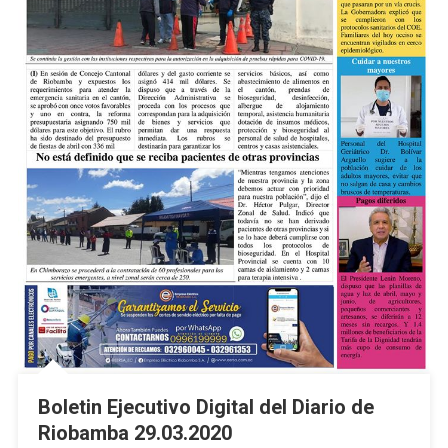
Boletin Ejecutivo Digital del Diario de
Riobamba 29.03.2020