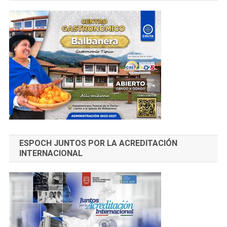
ESPOCH JUNTOS POR LA ACREDITACIÓN
INTERNACIONAL