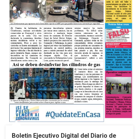
Boletin Ejecutivo Digital del Diario de