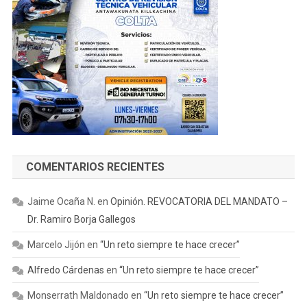
COMENTARIOS RECIENTES
Jaime Ocaña N.
en
Opinión. REVOCATORIA DEL MANDATO –
Dr. Ramiro Borja Gallegos
Marcelo Jijón
en
“Un reto siempre te hace crecer”
Alfredo Cárdenas
en
“Un reto siempre te hace crecer”
Monserrath Maldonado
en
“Un reto siempre te hace crecer”