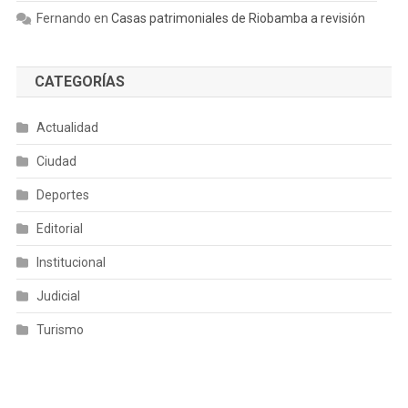
Fernando
en
Casas patrimoniales de Riobamba a revisión
CATEGORÍAS
Actualidad
Ciudad
Deportes
Editorial
Institucional
Judicial
Turismo