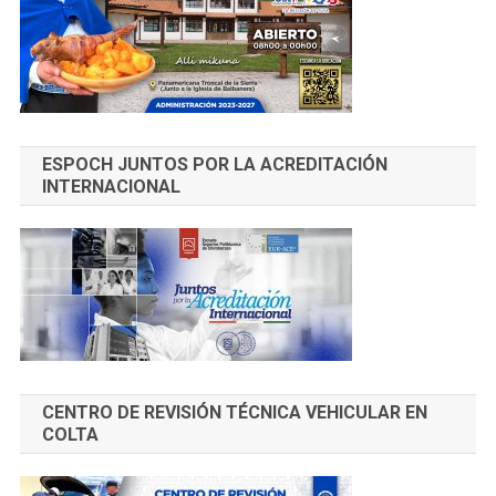
ESPOCH JUNTOS POR LA ACREDITACIÓN
INTERNACIONAL
CENTRO DE REVISIÓN TÉCNICA VEHICULAR EN
COLTA