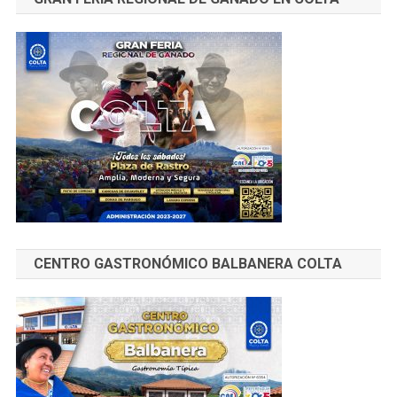
CENTRO GASTRONÓMICO BALBANERA COLTA