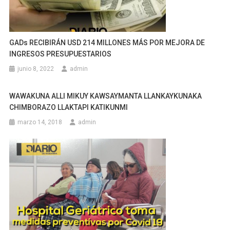
GADs RECIBIRÁN USD 214 MILLONES MÁS POR MEJORA DE
INGRESOS PRESUPUESTARIOS
junio 8, 2022
admin
WAWAKUNA ALLI MIKUY KAWSAYMANTA LLANKAYKUNAKA
CHIMBORAZO LLAKTAPI KATIKUNMI
marzo 14, 2018
admin