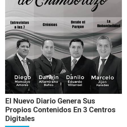
El Nuevo Diario Genera Sus
Propios Contenidos En 3 Centros
Digitales