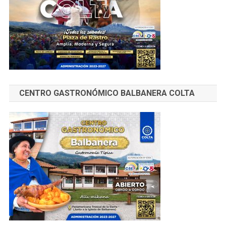
CENTRO GASTRONÓMICO BALBANERA COLTA