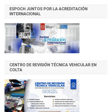
ESPOCH JUNTOS POR LA ACREDITACIÓN
INTERNACIONAL
CENTRO DE REVISIÓN TÉCNICA VEHICULAR EN
COLTA