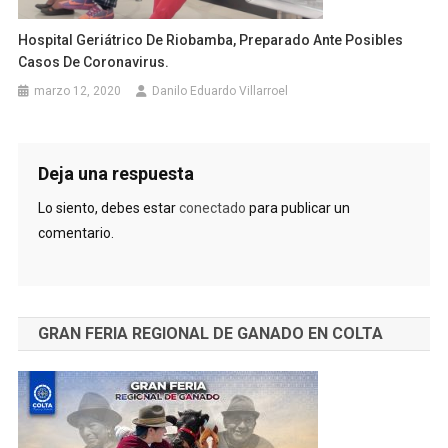
Hospital Geriátrico De Riobamba, Preparado Ante Posibles
Casos De Coronavirus.
marzo 12, 2020
Danilo Eduardo Villarroel
Deja una respuesta
Lo siento, debes estar
conectado
para publicar un
comentario.
GRAN FERIA REGIONAL DE GANADO EN COLTA