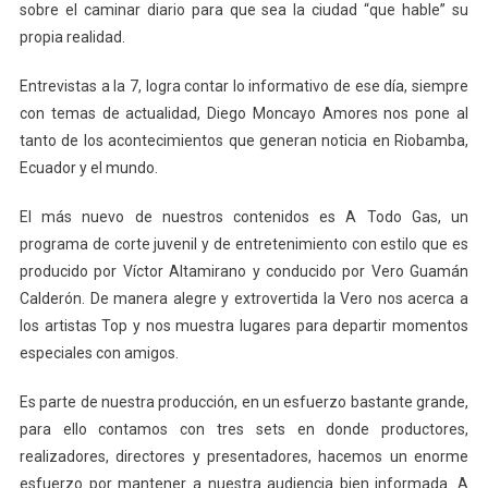
sobre el caminar diario para que sea la ciudad “que hable” su
propia realidad.
Entrevistas a la 7, logra contar lo informativo de ese día, siempre
con temas de actualidad, Diego Moncayo Amores nos pone al
tanto de los acontecimientos que generan noticia en Riobamba,
Ecuador y el mundo.
El más nuevo de nuestros contenidos es A Todo Gas, un
programa de corte juvenil y de entretenimiento con estilo que es
producido por Víctor Altamirano y conducido por Vero Guamán
Calderón. De manera alegre y extrovertida la Vero nos acerca a
los artistas Top y nos muestra lugares para departir momentos
especiales con amigos.
Es parte de nuestra producción, en un esfuerzo bastante grande,
para ello contamos con tres sets en donde productores,
realizadores, directores y presentadores, hacemos un enorme
esfuerzo por mantener a nuestra audiencia bien informada. A