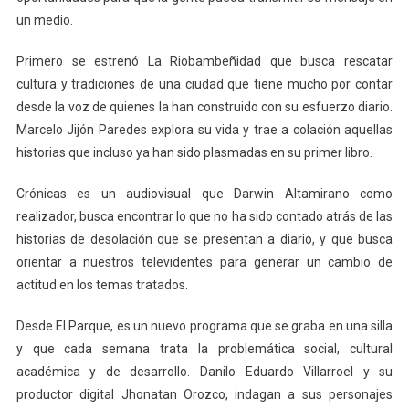
un medio.
Primero se estrenó La Riobambeñidad que busca rescatar
cultura y tradiciones de una ciudad que tiene mucho por contar
desde la voz de quienes la han construido con su esfuerzo diario.
Marcelo Jijón Paredes explora su vida y trae a colación aquellas
historias que incluso ya han sido plasmadas en su primer libro.
Crónicas es un audiovisual que Darwin Altamirano como
realizador, busca encontrar lo que no ha sido contado atrás de las
historias de desolación que se presentan a diario, y que busca
orientar a nuestros televidentes para generar un cambio de
actitud en los temas tratados.
Desde El Parque, es un nuevo programa que se graba en una silla
y que cada semana trata la problemática social, cultural
académica y de desarrollo. Danilo Eduardo Villarroel y su
productor digital Jhonatan Orozco, indagan a sus personajes