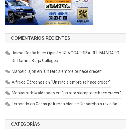
COMENTARIOS RECIENTES
Jaime Ocaña N.
en
Opinión. REVOCATORIA DEL MANDATO –
Dr. Ramiro Borja Gallegos
Marcelo Jijón
en
“Un reto siempre te hace crecer”
Alfredo Cárdenas
en
“Un reto siempre te hace crecer”
Monserrath Maldonado
en
“Un reto siempre te hace crecer”
Fernando
en
Casas patrimoniales de Riobamba a revisión
CATEGORÍAS