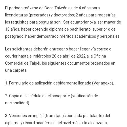
El período máximo de Beca Taiwán es de 4 años para
licenciaturas (pregrados) y doctorados; 2 años para maestrías,
los requisitos para postular son : Ser ecuatoriano/a, ser mayor de
18 años, haber obtenido diploma de bachillerato, superior o de
postgrado, haber demostrado méritos académicos y personales.
Los solicitantes deberán entregar o hacer llegar vía correo o
courier hasta el miércoles 20 de abril de 2022 a la Oficina
Comercial de Taipéi, los siguientes documentos ordenados en
una carpeta:
1. Formulario de aplicación debidamente llenado (Ver anexo).
2. Copia de la cédula o del pasaporte (verificación de
nacionalidad)
3. Versiones en inglés (tramitadas por cada postulante) del
diploma y récord académico del nivel más alto alcanzado,