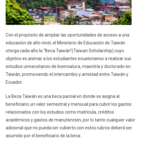
Con el propósito de ampliar las oportunidades de acceso a una
educación de alto nivel, el Ministerio de Educación de Taiwán
otorga cada año la “Beca Taiwán”(Taiwan Scholarship) cuyo
objetivo es animar a los estudiantes ecuatorianos a realizar sus
estudios universitarios de licenciatura, maestría y doctorado en
Taiwán, promoviendo el intercambio y amistad entre Taiwán y
Ecuador.
La Beca Taiwán es una beca parcial en donde se asigna al
beneficiario un valor semestral y mensual para cubrir los gastos
relacionados con los estudios como matrícula, créditos
académicos y gastos de manutención, por lo tanto cualquier valor
adicional que no pueda ser cubierto con estos rubros deberá ser
asumido por el beneficiario de la beca.