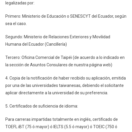
legalizadas por:
Primero: Ministerio de Educación o SENESCYT del Ecuador, según
sea el caso.
Segundo: Ministerio de Relaciones Exteriores y Movilidad
Humana del Ecuador (Cancillería)
Tercero: Oficina Comercial de Taipéi (de acuerdo a lo indicado en
la sección de Asuntos Consulares de nuestra página web)
4. Copia de la notificación de haber recibido su aplicación, emitida
por una de las universidades taiwanesas, debiendo el solicitante
aplicar directamente a la universidad de su preferencia.
5. Certificados de suficiencia de idioma:
Para carreras impartidas totalmente en inglés, certificado de
TOEFL iBT (75 ó mayor) ó IELTS (5.5 ó mayor) ó TOEIC (750 ó