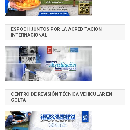
ESPOCH JUNTOS POR LA ACREDITACIÓN
INTERNACIONAL
CENTRO DE REVISIÓN TÉCNICA VEHICULAR EN
COLTA