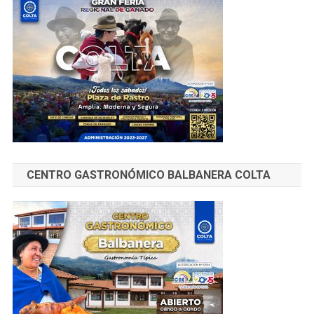
CENTRO GASTRONÓMICO BALBANERA COLTA