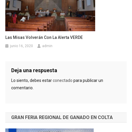
Las Misas Volverán Con La Alerta VERDE
junio 16, 2020
admin
Deja una respuesta
Lo siento, debes estar
conectado
para publicar un
comentario.
GRAN FERIA REGIONAL DE GANADO EN COLTA