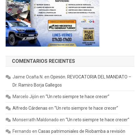
COMENTARIOS RECIENTES
Jaime Ocaña N.
en
Opinión. REVOCATORIA DEL MANDATO –
Dr. Ramiro Borja Gallegos
Marcelo Jijón
en
“Un reto siempre te hace crecer”
Alfredo Cárdenas
en
“Un reto siempre te hace crecer”
Monserrath Maldonado
en
“Un reto siempre te hace crecer”
Fernando
en
Casas patrimoniales de Riobamba a revisión