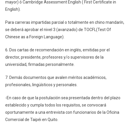
mayor) ó Cambridge Assessment English ( First Certificate in
English).
Para carreras impartidas parcial o totalmente en chino mandarín,
se deberá aprobar el nivel 3 (avanzado) de TOCFL(Test Of
Chinese as a Foreign Language).
6. Dos cartas de recomendación en inglés, emitidas por el
director, presidente, profesores y/o supervisores de la
universidad, firmadas personalmente.
7. Demás documentos que avalen méritos académicos,
profesionales, lingüísticos y personales.
-En caso de que la postulación sea presentada dentro del plazo
establecido y cumpla todos los requisitos, se convocará
oportunamente a una entrevista con funcionarios de la Oficina
Comercial de Taipéi en Quito.