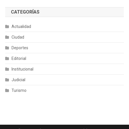
CATEGORÍAS
Actualidad
Ciudad
Deportes
Editorial
Institucional
Judicial
Turismo