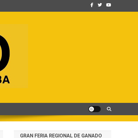
GRAN FERIA REGIONAL DE GANADO