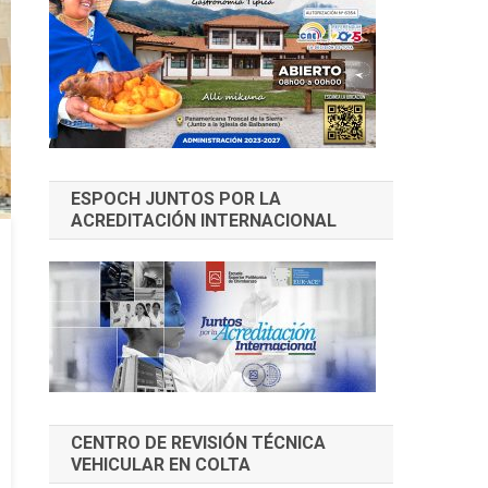
ESPOCH JUNTOS POR LA
ACREDITACIÓN INTERNACIONAL
CENTRO DE REVISIÓN TÉCNICA
VEHICULAR EN COLTA