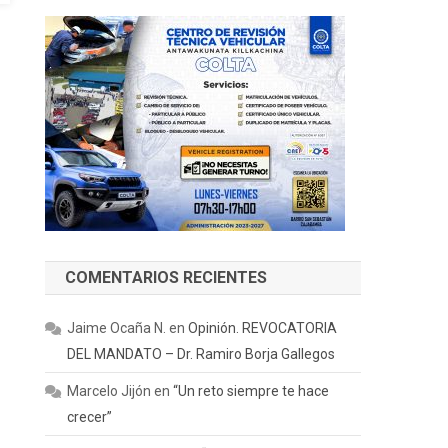
COMENTARIOS RECIENTES
Jaime Ocaña N.
en
Opinión. REVOCATORIA
DEL MANDATO – Dr. Ramiro Borja Gallegos
Marcelo Jijón
en
“Un reto siempre te hace
crecer”