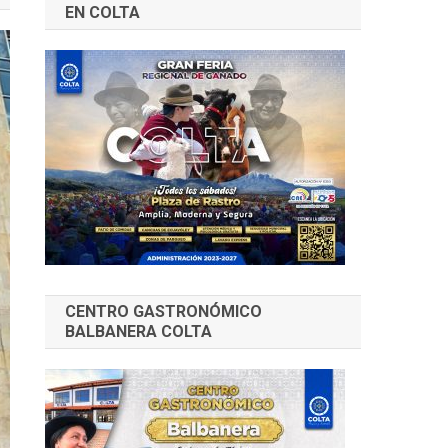
EN COLTA
CENTRO GASTRONÓMICO
BALBANERA COLTA