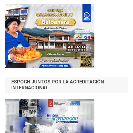
ESPOCH JUNTOS POR LA ACREDITACIÓN
INTERNACIONAL