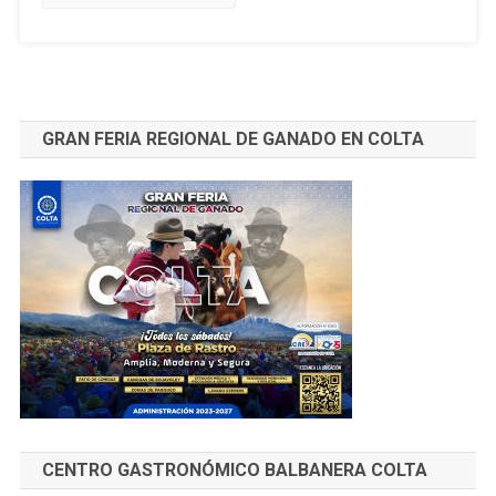
GRAN FERIA REGIONAL DE GANADO EN COLTA
CENTRO GASTRONÓMICO BALBANERA COLTA