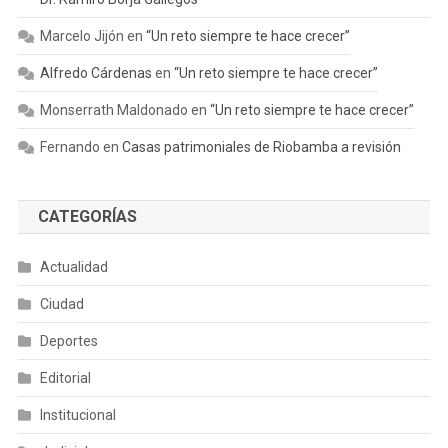
Marcelo Jijón
en
“Un reto siempre te hace crecer”
Alfredo Cárdenas
en
“Un reto siempre te hace crecer”
Monserrath Maldonado
en
“Un reto siempre te hace crecer”
Fernando
en
Casas patrimoniales de Riobamba a revisión
CATEGORÍAS
Actualidad
Ciudad
Deportes
Editorial
Institucional