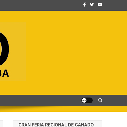
GRAN FERIA REGIONAL DE GANADO