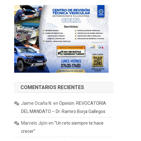
COMENTARIOS RECIENTES
Jaime Ocaña N.
en
Opinión. REVOCATORIA
DEL MANDATO – Dr. Ramiro Borja Gallegos
Marcelo Jijón
en
“Un reto siempre te hace
crecer”