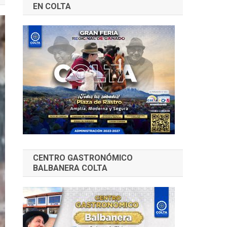
EN COLTA
CENTRO GASTRONÓMICO
BALBANERA COLTA