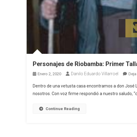
Personajes de Riobamba: Primer Tall
Danilo Eduardo Villarroel
Enero 2, 2020
Deja
Dentro de una vetusta casa encontramos a don José Ló
nosotros. Con voz firme respondió a nuestro saludo, “c
Continue Reading