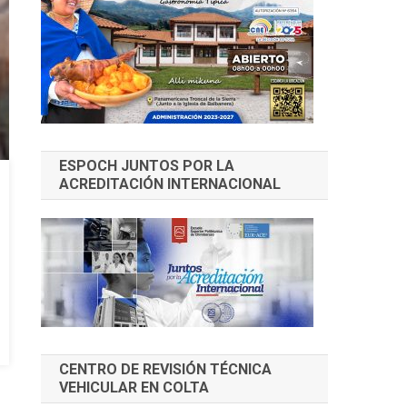
ESPOCH JUNTOS POR LA
ACREDITACIÓN INTERNACIONAL
CENTRO DE REVISIÓN TÉCNICA
VEHICULAR EN COLTA