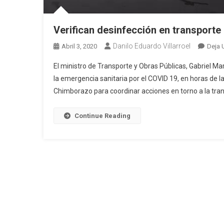
Verifican desinfección en transport
Danilo Eduardo Villarroel
Abril 3, 2020
Deja 
El ministro de Transporte y Obras Públicas, Gabriel Ma
la emergencia sanitaria por el COVID 19, en horas de l
Chimborazo para coordinar acciones en torno a la tran
Continue Reading