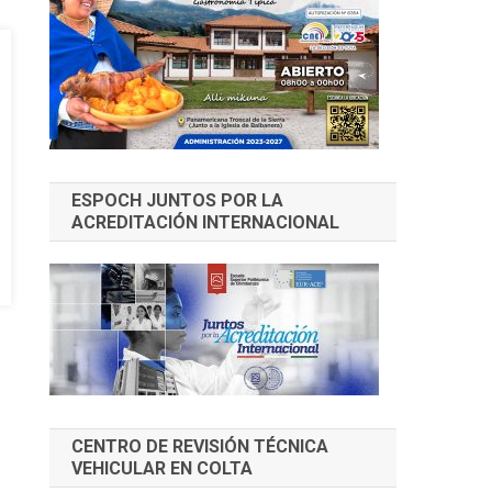
ESPOCH JUNTOS POR LA
ACREDITACIÓN INTERNACIONAL
CENTRO DE REVISIÓN TÉCNICA
VEHICULAR EN COLTA