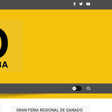
GRAN FERIA REGIONAL DE GANADO