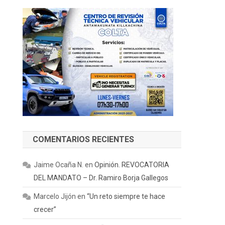
COMENTARIOS RECIENTES
Jaime Ocaña N.
en
Opinión. REVOCATORIA
DEL MANDATO – Dr. Ramiro Borja Gallegos
Marcelo Jijón
en
“Un reto siempre te hace
crecer”