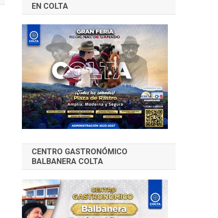
EN COLTA
CENTRO GASTRONÓMICO
BALBANERA COLTA