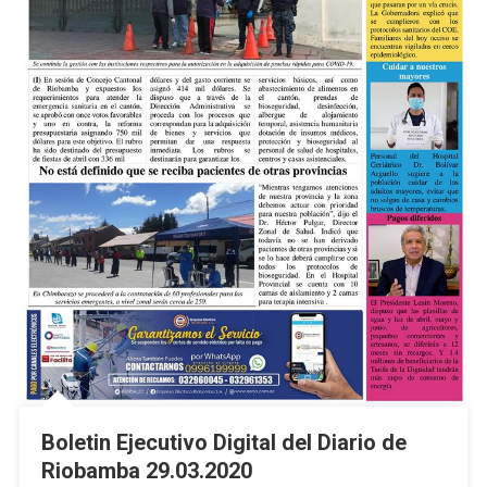
Boletin Ejecutivo Digital del Diario de
Riobamba 29.03.2020