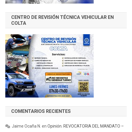
CENTRO DE REVISIÓN TÉCNICA VEHICULAR EN
COLTA
COMENTARIOS RECIENTES
Jaime Ocaña N.
en
Opinión. REVOCATORIA DEL MANDATO –