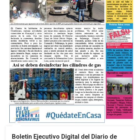
Boletin Ejecutivo Digital del Diario de