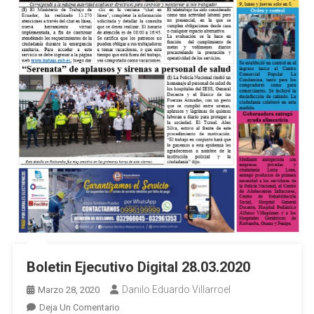
Boletin Ejecutivo Digital 28.03.2020
Danilo Eduardo Villarroel
Marzo 28, 2020
En
Deja Un Comentario