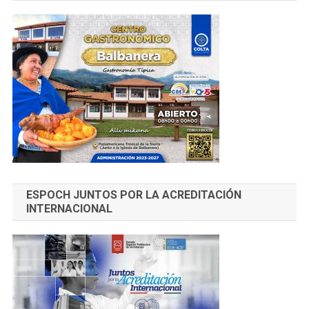
ESPOCH JUNTOS POR LA ACREDITACIÓN
INTERNACIONAL