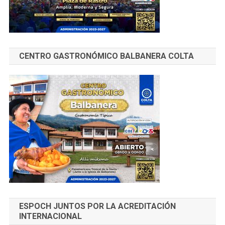
CENTRO GASTRONÓMICO BALBANERA COLTA
ESPOCH JUNTOS POR LA ACREDITACIÓN
INTERNACIONAL