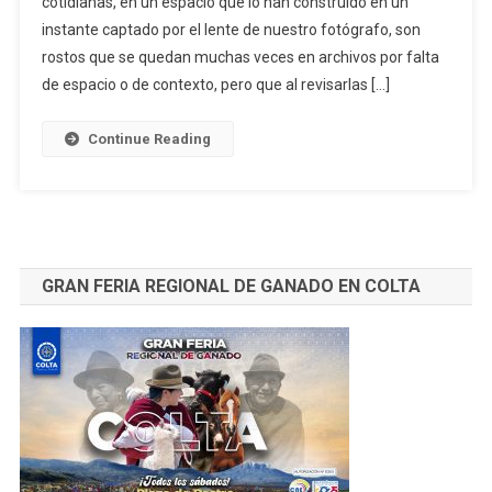
cotidianas, en un espacio que lo han construido en un
instante captado por el lente de nuestro fotógrafo, son
rostos que se quedan muchas veces en archivos por falta
de espacio o de contexto, pero que al revisarlas […]
Continue Reading
GRAN FERIA REGIONAL DE GANADO EN COLTA