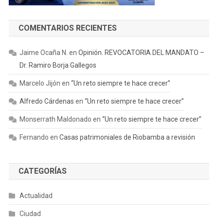
COMENTARIOS RECIENTES
Jaime Ocaña N.
en
Opinión. REVOCATORIA DEL MANDATO –
Dr. Ramiro Borja Gallegos
Marcelo Jijón
en
“Un reto siempre te hace crecer”
Alfredo Cárdenas
en
“Un reto siempre te hace crecer”
Monserrath Maldonado
en
“Un reto siempre te hace crecer”
Fernando
en
Casas patrimoniales de Riobamba a revisión
CATEGORÍAS
Actualidad
Ciudad