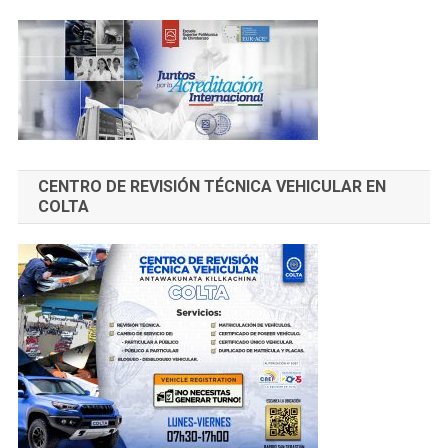
CENTRO DE REVISIÓN TÉCNICA VEHICULAR EN
COLTA