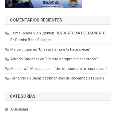
COMENTARIOS RECIENTES
Jaime Ocaña N.
en
Opinión. REVOCATORIA DEL MANDATO –
Dr. Ramiro Borja Gallegos
Marcelo Jijón
en
“Un reto siempre te hace crecer”
Alfredo Cárdenas
en
“Un reto siempre te hace crecer”
Monserrath Maldonado
en
“Un reto siempre te hace crecer”
Fernando
en
Casas patrimoniales de Riobamba a revisión
CATEGORÍAS
Actualidad