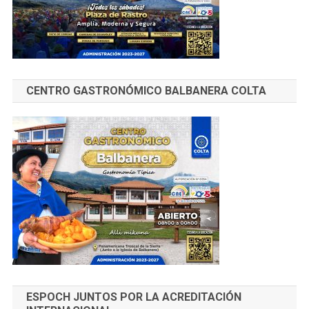
CENTRO GASTRONÓMICO BALBANERA COLTA
ESPOCH JUNTOS POR LA ACREDITACIÓN