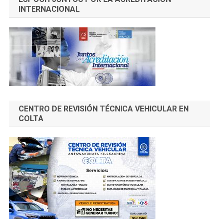
INTERNACIONAL
CENTRO DE REVISIÓN TÉCNICA VEHICULAR EN
COLTA