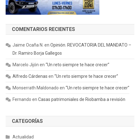
COMENTARIOS RECIENTES
Jaime Ocaña N.
en
Opinión. REVOCATORIA DEL MANDATO –
Dr. Ramiro Borja Gallegos
Marcelo Jijón
en
“Un reto siempre te hace crecer”
Alfredo Cárdenas
en
“Un reto siempre te hace crecer”
Monserrath Maldonado
en
“Un reto siempre te hace crecer”
Fernando
en
Casas patrimoniales de Riobamba a revisión
CATEGORÍAS
Actualidad