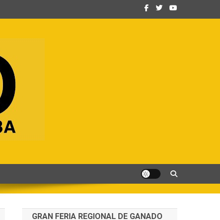
GRAN FERIA REGIONAL DE GANADO