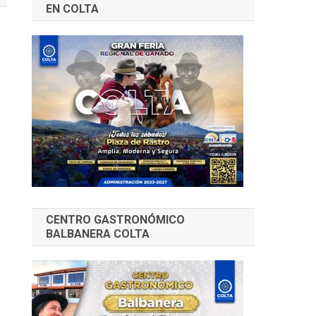
EN COLTA
CENTRO GASTRONÓMICO
BALBANERA COLTA