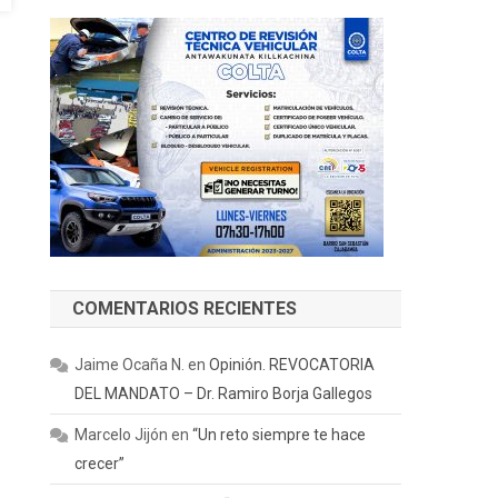
COMENTARIOS RECIENTES
Jaime Ocaña N.
en
Opinión. REVOCATORIA
DEL MANDATO – Dr. Ramiro Borja Gallegos
Marcelo Jijón
en
“Un reto siempre te hace
crecer”