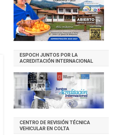
ESPOCH JUNTOS POR LA
ACREDITACIÓN INTERNACIONAL
CENTRO DE REVISIÓN TÉCNICA
VEHICULAR EN COLTA