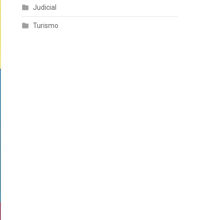
Judicial
Turismo