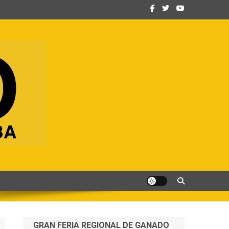
GRAN FERIA REGIONAL DE GANADO