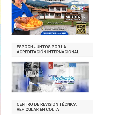
ESPOCH JUNTOS POR LA
ACREDITACIÓN INTERNACIONAL
CENTRO DE REVISIÓN TÉCNICA
VEHICULAR EN COLTA