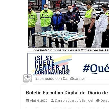
Boletín Ejecutivo Digital del Diario 
Danilo Eduardo Villarroel
Abril 6, 2020
Deja 