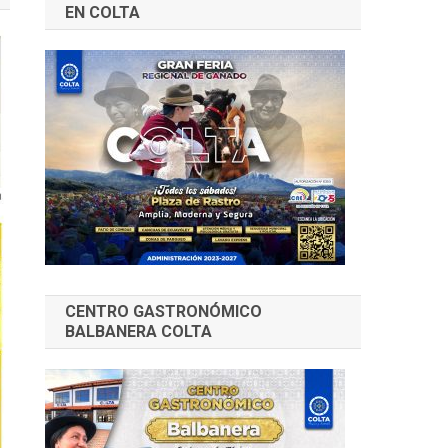
EN COLTA
CENTRO GASTRONÓMICO
BALBANERA COLTA