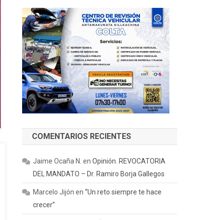
COMENTARIOS RECIENTES
Jaime Ocaña N.
en
Opinión. REVOCATORIA
DEL MANDATO – Dr. Ramiro Borja Gallegos
Marcelo Jijón
en
“Un reto siempre te hace
crecer”