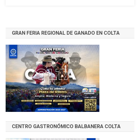
GRAN FERIA REGIONAL DE GANADO EN COLTA
CENTRO GASTRONÓMICO BALBANERA COLTA