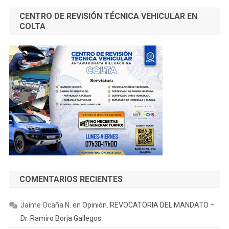
CENTRO DE REVISIÓN TÉCNICA VEHICULAR EN
COLTA
COMENTARIOS RECIENTES
Jaime Ocaña N.
en
Opinión. REVOCATORIA DEL MANDATO –
Dr. Ramiro Borja Gallegos