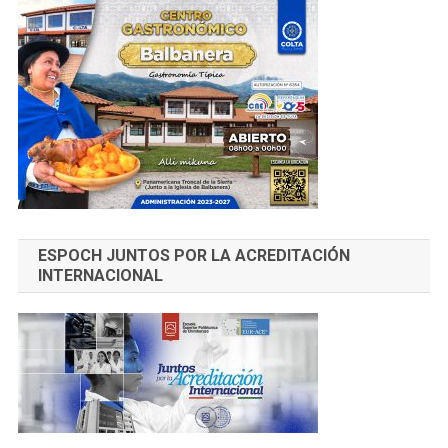
ESPOCH JUNTOS POR LA ACREDITACIÓN
INTERNACIONAL