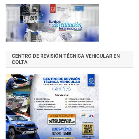
CENTRO DE REVISIÓN TÉCNICA VEHICULAR EN
COLTA