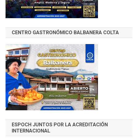
CENTRO GASTRONÓMICO BALBANERA COLTA
ESPOCH JUNTOS POR LA ACREDITACIÓN
INTERNACIONAL