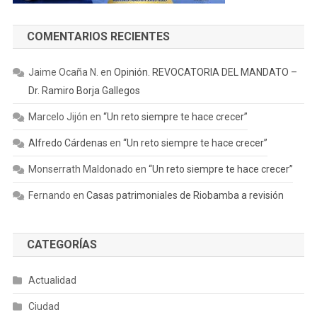
COMENTARIOS RECIENTES
Jaime Ocaña N.
en
Opinión. REVOCATORIA DEL MANDATO –
Dr. Ramiro Borja Gallegos
Marcelo Jijón
en
“Un reto siempre te hace crecer”
Alfredo Cárdenas
en
“Un reto siempre te hace crecer”
Monserrath Maldonado
en
“Un reto siempre te hace crecer”
Fernando
en
Casas patrimoniales de Riobamba a revisión
CATEGORÍAS
Actualidad
Ciudad