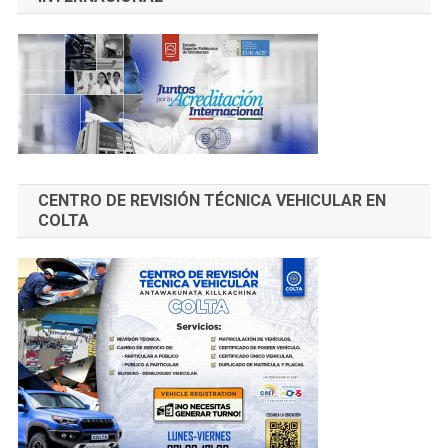
CENTRO DE REVISIÓN TÉCNICA VEHICULAR EN
COLTA