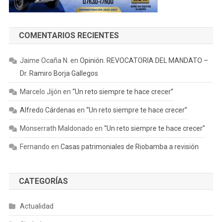
COMENTARIOS RECIENTES
Jaime Ocaña N.
en
Opinión. REVOCATORIA DEL MANDATO –
Dr. Ramiro Borja Gallegos
Marcelo Jijón
en
“Un reto siempre te hace crecer”
Alfredo Cárdenas
en
“Un reto siempre te hace crecer”
Monserrath Maldonado
en
“Un reto siempre te hace crecer”
Fernando
en
Casas patrimoniales de Riobamba a revisión
CATEGORÍAS
Actualidad