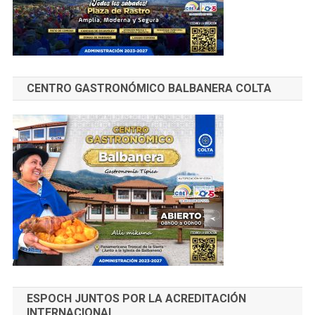
CENTRO GASTRONÓMICO BALBANERA COLTA
ESPOCH JUNTOS POR LA ACREDITACIÓN
INTERNACIONAL