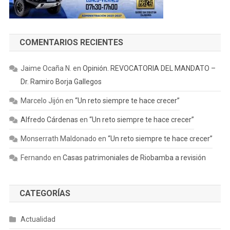
COMENTARIOS RECIENTES
Jaime Ocaña N.
en
Opinión. REVOCATORIA DEL MANDATO –
Dr. Ramiro Borja Gallegos
Marcelo Jijón
en
“Un reto siempre te hace crecer”
Alfredo Cárdenas
en
“Un reto siempre te hace crecer”
Monserrath Maldonado
en
“Un reto siempre te hace crecer”
Fernando
en
Casas patrimoniales de Riobamba a revisión
CATEGORÍAS
Actualidad