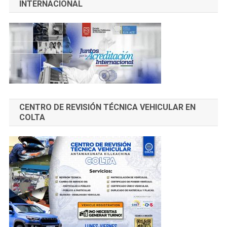
INTERNACIONAL
CENTRO DE REVISIÓN TÉCNICA VEHICULAR EN
COLTA