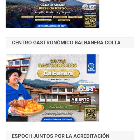
CENTRO GASTRONÓMICO BALBANERA COLTA
ESPOCH JUNTOS POR LA ACREDITACIÓN