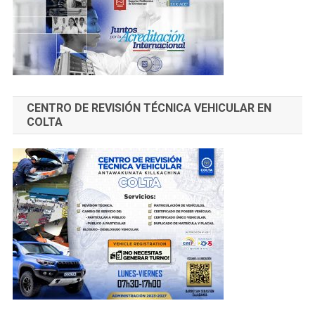
CENTRO DE REVISIÓN TÉCNICA VEHICULAR EN
COLTA