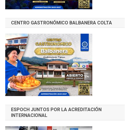
CENTRO GASTRONÓMICO BALBANERA COLTA
ESPOCH JUNTOS POR LA ACREDITACIÓN
INTERNACIONAL