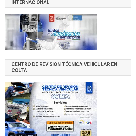
INTERNACIONAL
CENTRO DE REVISIÓN TÉCNICA VEHICULAR EN
COLTA