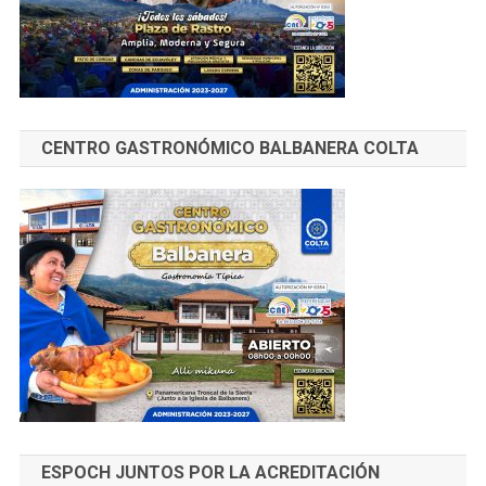
CENTRO GASTRONÓMICO BALBANERA COLTA
ESPOCH JUNTOS POR LA ACREDITACIÓN