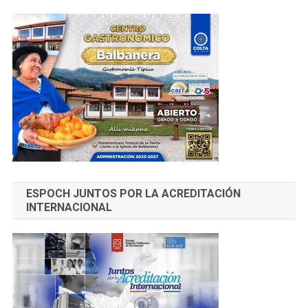
ESPOCH JUNTOS POR LA ACREDITACIÓN
INTERNACIONAL