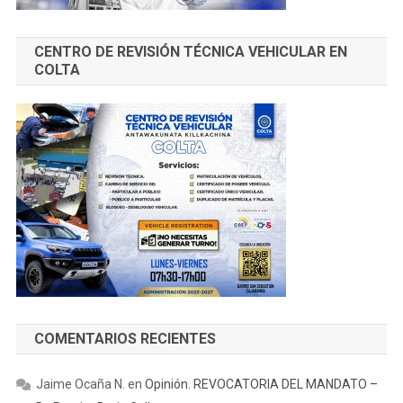
CENTRO DE REVISIÓN TÉCNICA VEHICULAR EN
COLTA
COMENTARIOS RECIENTES
Jaime Ocaña N.
en
Opinión. REVOCATORIA DEL MANDATO –