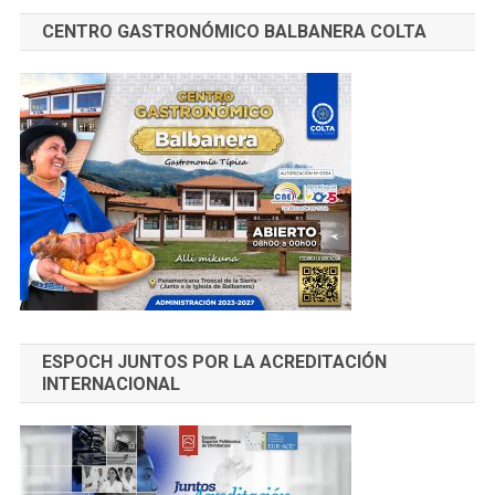
CENTRO GASTRONÓMICO BALBANERA COLTA
ESPOCH JUNTOS POR LA ACREDITACIÓN
INTERNACIONAL