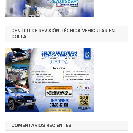
CENTRO DE REVISIÓN TÉCNICA VEHICULAR EN
COLTA
COMENTARIOS RECIENTES