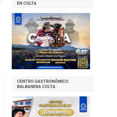
EN COLTA
CENTRO GASTRONÓMICO
BALBANERA COLTA