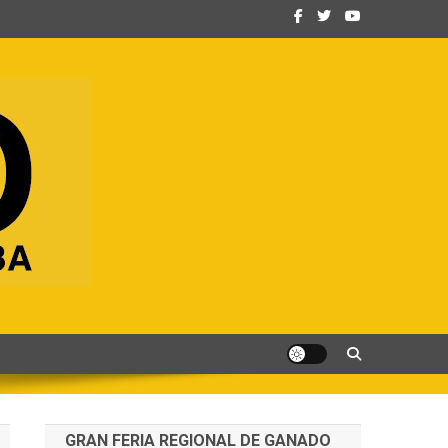
GRAN FERIA REGIONAL DE GANADO