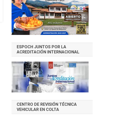
ESPOCH JUNTOS POR LA
ACREDITACIÓN INTERNACIONAL
CENTRO DE REVISIÓN TÉCNICA
VEHICULAR EN COLTA