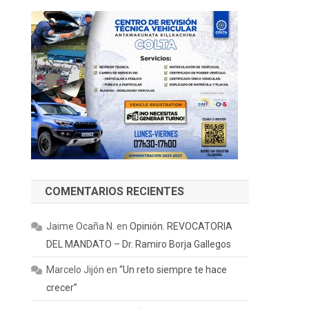
COMENTARIOS RECIENTES
Jaime Ocaña N.
en
Opinión. REVOCATORIA
DEL MANDATO – Dr. Ramiro Borja Gallegos
Marcelo Jijón
en
“Un reto siempre te hace
crecer”