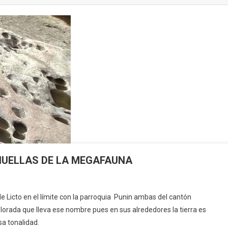
HUELLAS DE LA MEGAFAUNA
BRADA
e Licto en el límite con la parroquia Punin ambas del cantón
orada que lleva ese nombre pues en sus alrededores la tierra es
ÁN,
sa tonalidad.