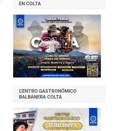
EN COLTA
CENTRO GASTRONÓMICO
BALBANERA COLTA