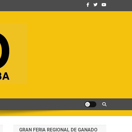
GRAN FERIA REGIONAL DE GANADO