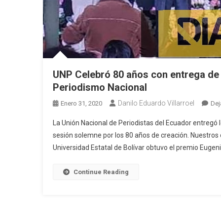
UNP Celebró 80 años con entrega de
Periodismo Nacional
Danilo Eduardo Villarroel
Enero 31, 2020
Dej
La Unión Nacional de Periodistas del Ecuador entregó 
sesión solemne por los 80 años de creación. Nuestros di
Universidad Estatal de Bolívar obtuvo el premio Eugeni
Continue Reading