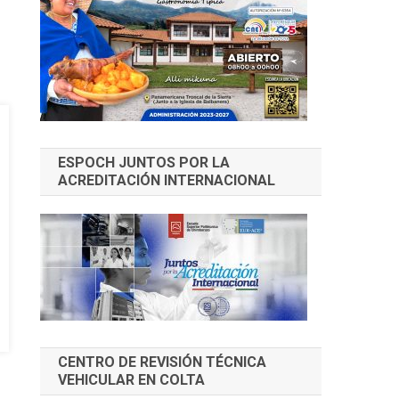
ESPOCH JUNTOS POR LA
ACREDITACIÓN INTERNACIONAL
CENTRO DE REVISIÓN TÉCNICA
VEHICULAR EN COLTA