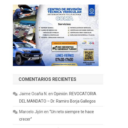
COMENTARIOS RECIENTES
Jaime Ocaña N.
en
Opinión. REVOCATORIA
DEL MANDATO – Dr. Ramiro Borja Gallegos
Marcelo Jijón
en
“Un reto siempre te hace
crecer”