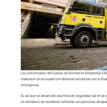
Los uniformados del Cuerpo de Bomberos Riobamba (CBR) 
realizaron en la ciudad con distintas temáticas con la fi
emergencia.
Es así que se desarrolló una feria de seguridad vial en l
un simulacro de accidente vehicular con personas atrapa