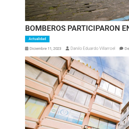
BOMBEROS PARTICIPARON EN
Actualidad
Danilo Eduardo Villarroel
Diciembre 11, 2023
De