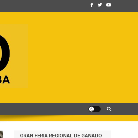
GRAN FERIA REGIONAL DE GANADO