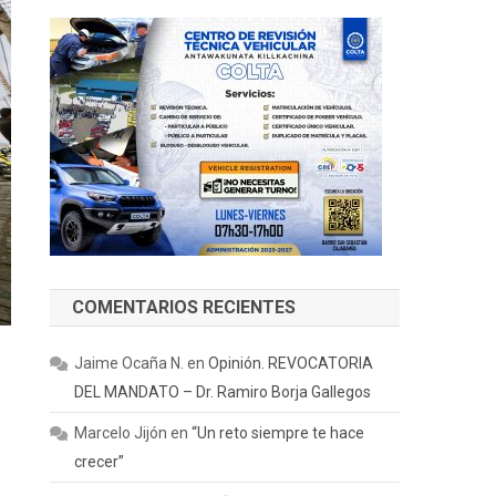
COMENTARIOS RECIENTES
Jaime Ocaña N.
en
Opinión. REVOCATORIA
DEL MANDATO – Dr. Ramiro Borja Gallegos
Marcelo Jijón
en
“Un reto siempre te hace
crecer”