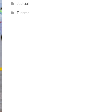
Judicial
Turismo