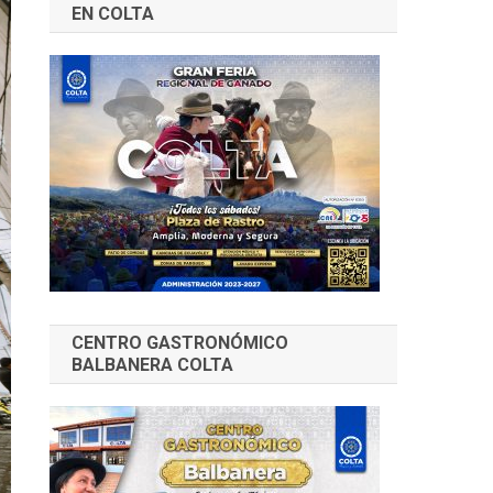
EN COLTA
CENTRO GASTRONÓMICO
BALBANERA COLTA