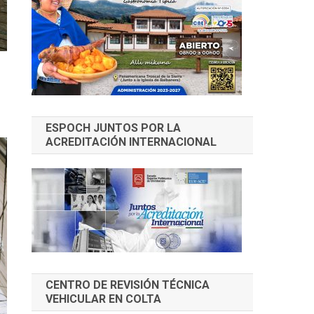
ESPOCH JUNTOS POR LA
ACREDITACIÓN INTERNACIONAL
CENTRO DE REVISIÓN TÉCNICA
VEHICULAR EN COLTA