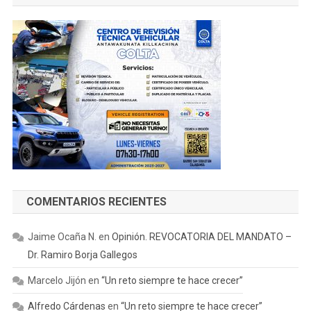
COMENTARIOS RECIENTES
Jaime Ocaña N.
en
Opinión. REVOCATORIA DEL MANDATO –
Dr. Ramiro Borja Gallegos
Marcelo Jijón
en
“Un reto siempre te hace crecer”
Alfredo Cárdenas
en
“Un reto siempre te hace crecer”