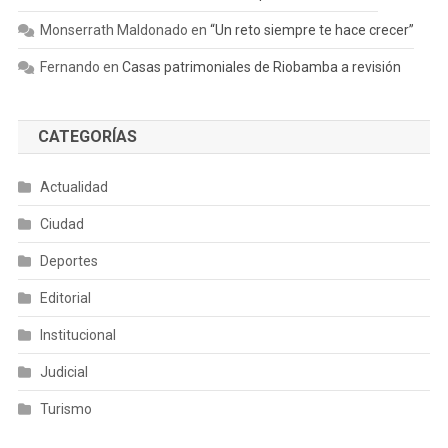
Monserrath Maldonado
en
“Un reto siempre te hace crecer”
Fernando
en
Casas patrimoniales de Riobamba a revisión
CATEGORÍAS
Actualidad
Ciudad
Deportes
Editorial
Institucional
Judicial
Turismo