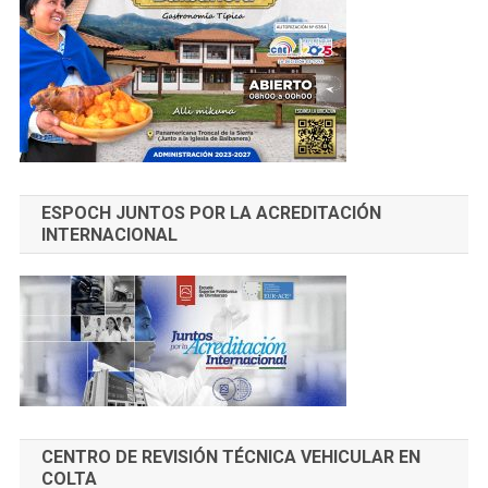
ESPOCH JUNTOS POR LA ACREDITACIÓN
INTERNACIONAL
CENTRO DE REVISIÓN TÉCNICA VEHICULAR EN
COLTA