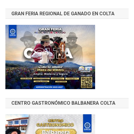
GRAN FERIA REGIONAL DE GANADO EN COLTA
CENTRO GASTRONÓMICO BALBANERA COLTA