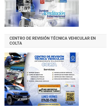
CENTRO DE REVISIÓN TÉCNICA VEHICULAR EN
COLTA