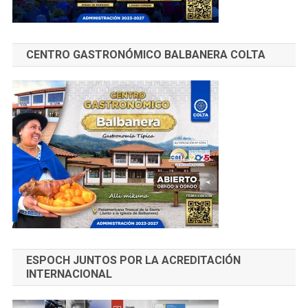
CENTRO GASTRONÓMICO BALBANERA COLTA
ESPOCH JUNTOS POR LA ACREDITACIÓN
INTERNACIONAL