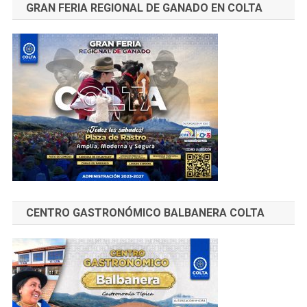
GRAN FERIA REGIONAL DE GANADO EN COLTA
CENTRO GASTRONÓMICO BALBANERA COLTA