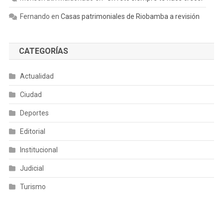
Fernando
en
Casas patrimoniales de Riobamba a revisión
CATEGORÍAS
Actualidad
Ciudad
Deportes
Editorial
Institucional
Judicial
Turismo