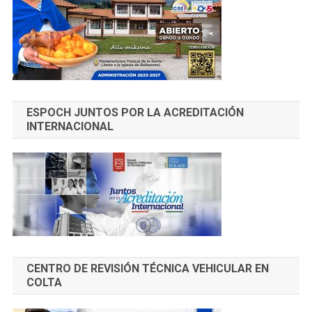
ESPOCH JUNTOS POR LA ACREDITACIÓN
INTERNACIONAL
CENTRO DE REVISIÓN TÉCNICA VEHICULAR EN
COLTA