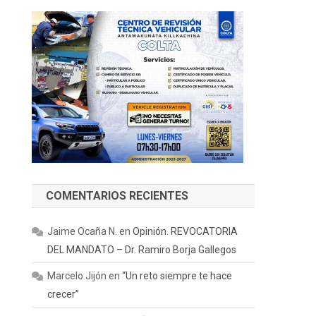
COMENTARIOS RECIENTES
Jaime Ocaña N.
en
Opinión. REVOCATORIA
DEL MANDATO – Dr. Ramiro Borja Gallegos
Marcelo Jijón
en
“Un reto siempre te hace
crecer”