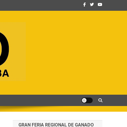
GRAN FERIA REGIONAL DE GANADO