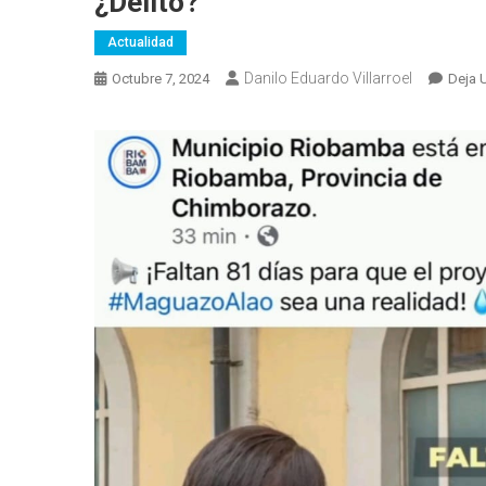
¿delito?
Actualidad
Danilo Eduardo Villarroel
Octubre 7, 2024
Deja 