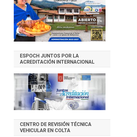
ESPOCH JUNTOS POR LA
ACREDITACIÓN INTERNACIONAL
CENTRO DE REVISIÓN TÉCNICA
VEHICULAR EN COLTA