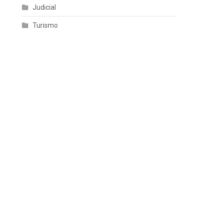
Judicial
Turismo