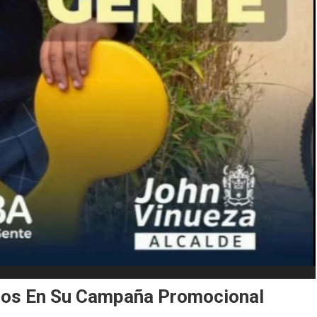
ños En Su Campaña Promocional