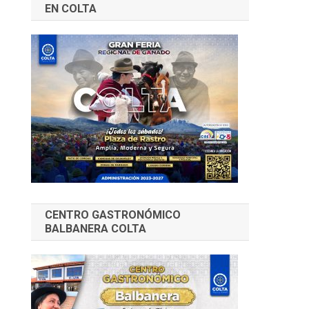
EN COLTA
CENTRO GASTRONÓMICO
BALBANERA COLTA