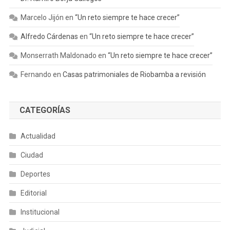
Marcelo Jijón
en
“Un reto siempre te hace crecer”
Alfredo Cárdenas
en
“Un reto siempre te hace crecer”
Monserrath Maldonado
en
“Un reto siempre te hace crecer”
Fernando
en
Casas patrimoniales de Riobamba a revisión
CATEGORÍAS
Actualidad
Ciudad
Deportes
Editorial
Institucional