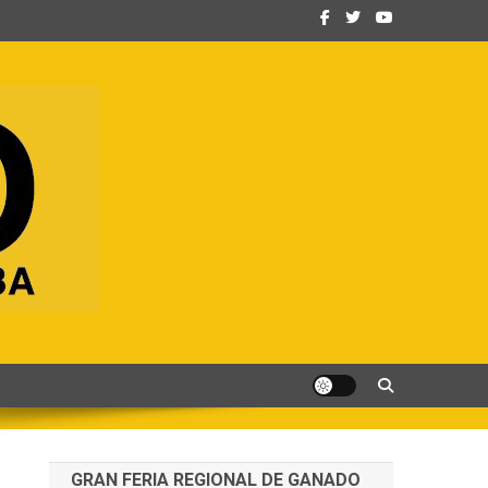
GRAN FERIA REGIONAL DE GANADO