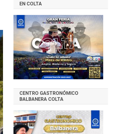
EN COLTA
CENTRO GASTRONÓMICO
BALBANERA COLTA