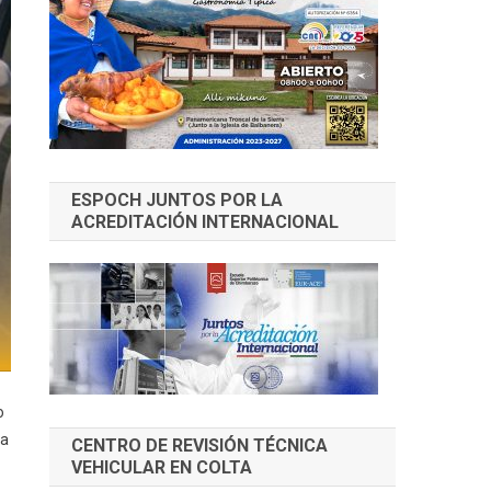
ESPOCH JUNTOS POR LA
ACREDITACIÓN INTERNACIONAL
o
ra
CENTRO DE REVISIÓN TÉCNICA
VEHICULAR EN COLTA