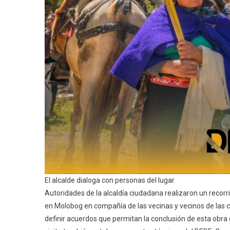
El alcalde dialoga con personas del lugar
Autoridades de la alcaldía ciudadana realizaron un recorr
en Molobog en compañía de las vecinas y vecinos de las
definir acuerdos que permitan la conclusión de esta obra 