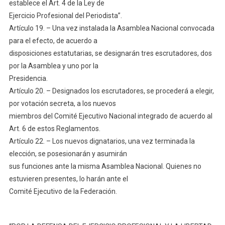
establece el Art. 4 de la Ley de
Ejercicio Profesional del Periodista”.
Artículo 19. – Una vez instalada la Asamblea Nacional convocada
para el efecto, de acuerdo a
disposiciones estatutarias, se designarán tres escrutadores, dos
por la Asamblea y uno por la
Presidencia.
Artículo 20. – Designados los escrutadores, se procederá a elegir,
por votación secreta, a los nuevos
miembros del Comité Ejecutivo Nacional integrado de acuerdo al
Art. 6 de estos Reglamentos.
Artículo 22. – Los nuevos dignatarios, una vez terminada la
elección, se posesionarán y asumirán
sus funciones ante la misma Asamblea Nacional. Quienes no
estuvieren presentes, lo harán ante el
Comité Ejecutivo de la Federación.