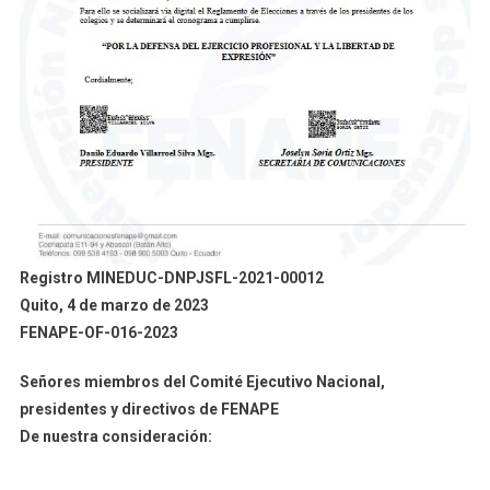
Registro MINEDUC-DNPJSFL-2021-00012
Quito, 4 de marzo de 2023
FENAPE-OF-016-2023
Señores miembros del Comité Ejecutivo Nacional,
presidentes y directivos de FENAPE
De nuestra consideración: