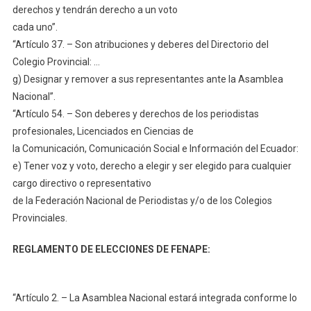
derechos y tendrán derecho a un voto
cada uno”.
“Artículo 37. – Son atribuciones y deberes del Directorio del
Colegio Provincial: …
g) Designar y remover a sus representantes ante la Asamblea
Nacional”.
“Artículo 54. – Son deberes y derechos de los periodistas
profesionales, Licenciados en Ciencias de
la Comunicación, Comunicación Social e Información del Ecuador:
e) Tener voz y voto, derecho a elegir y ser elegido para cualquier
cargo directivo o representativo
de la Federación Nacional de Periodistas y/o de los Colegios
Provinciales.
REGLAMENTO DE ELECCIONES DE FENAPE:
“Artículo 2. – La Asamblea Nacional estará integrada conforme lo