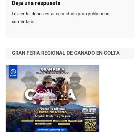
Deja una respuesta
Lo siento, debes estar
conectado
para publicar un
comentario.
GRAN FERIA REGIONAL DE GANADO EN COLTA