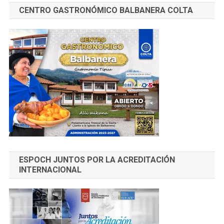
CENTRO GASTRONÓMICO BALBANERA COLTA
ESPOCH JUNTOS POR LA ACREDITACIÓN
INTERNACIONAL