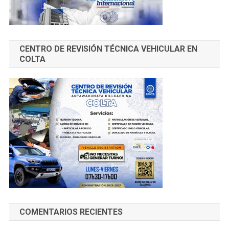
CENTRO DE REVISIÓN TÉCNICA VEHICULAR EN
COLTA
COMENTARIOS RECIENTES