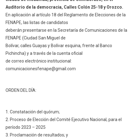
Auditorio de la democracia, Calles Colón 25-18 y Orozco.
En aplicación al artículo 18 del Reglamento de Elecciones de la
FENAPE, las listas de candidatos
deberán presentarse en la Secretaría de Comunicaciones de la
FENAPE (Ciudad San Miguel de
Bolívar, calles Guayas y Bolívar esquina, frente al Banco
Pichincha) y a través de la cuenta oficial
de correo electrónico institucional:
comunicacionesfenape@gmail.com
ORDEN DEL DÍA:
1. Constatación del quórum;
2. Proceso de Elección del Comité Ejecutivo Nacional, para el
período 2023 – 2025
3. Proclamación de resultados; y