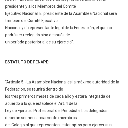
presidente y a los Miembros del Comité
Ejecutivo Nacional. El presidente de la Asamblea Nacional será
también del Comité Ejecutivo
Nacional y el representante legal de la Federación, el que no
podrá ser reelegido sino después de
un período posterior al de su ejercicio”.
ESTATUTO DE FENAPE:
“Artículo 5. -La Asamblea Nacional es la máxima autoridad de la
Federación, se reunirá dentro de
los tres primeros meses de cada año y estará integrada de
acuerdo a lo que establece el Art. 4 de la
Ley de Ejercicio Profesional del Periodista. Los delegados
deberán ser necesariamente miembros
del Colegio al que representen, estar aptos para ejercer sus