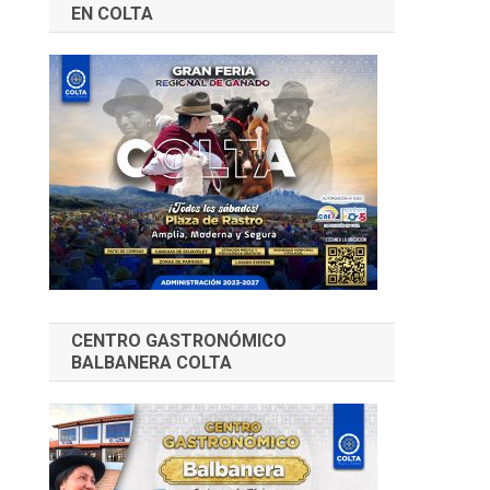
EN COLTA
CENTRO GASTRONÓMICO
BALBANERA COLTA