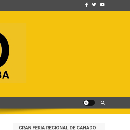
GRAN FERIA REGIONAL DE GANADO