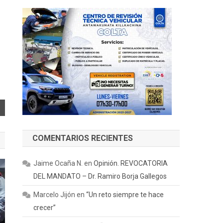
COMENTARIOS RECIENTES
Jaime Ocaña N.
en
Opinión. REVOCATORIA
DEL MANDATO – Dr. Ramiro Borja Gallegos
Marcelo Jijón
en
“Un reto siempre te hace
crecer”