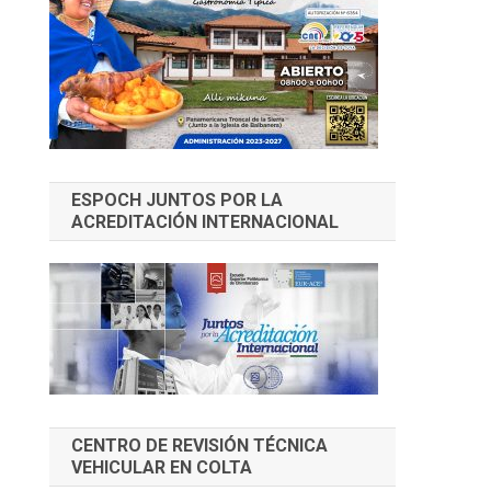
ESPOCH JUNTOS POR LA
ACREDITACIÓN INTERNACIONAL
CENTRO DE REVISIÓN TÉCNICA
VEHICULAR EN COLTA