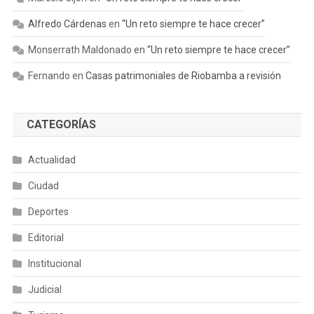
Alfredo Cárdenas
en
“Un reto siempre te hace crecer”
Monserrath Maldonado
en
“Un reto siempre te hace crecer”
Fernando
en
Casas patrimoniales de Riobamba a revisión
CATEGORÍAS
Actualidad
Ciudad
Deportes
Editorial
Institucional
Judicial