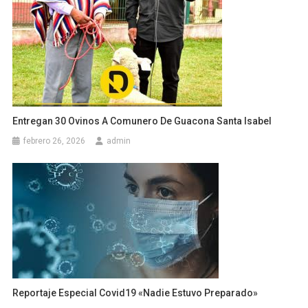
Entregan 30 Ovinos A Comunero De Guacona Santa Isabel
febrero 26, 2026
admin
Reportaje Especial Covid19 «Nadie Estuvo Preparado»