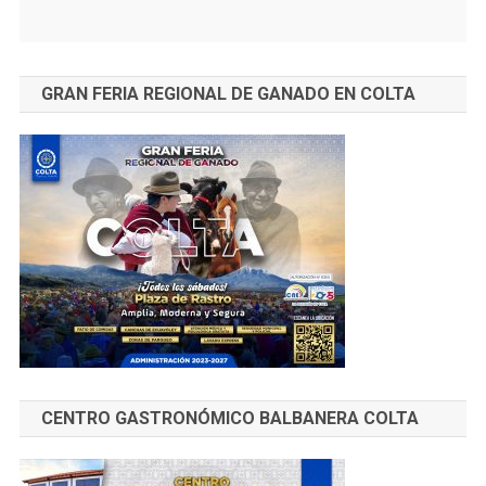
GRAN FERIA REGIONAL DE GANADO EN COLTA
CENTRO GASTRONÓMICO BALBANERA COLTA