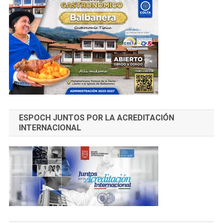
ESPOCH JUNTOS POR LA ACREDITACIÓN
INTERNACIONAL