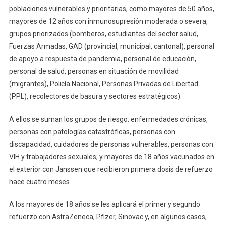
poblaciones vulnerables y prioritarias, como mayores de 50 años,
mayores de 12 años con inmunosupresión moderada o severa,
grupos priorizados (bomberos, estudiantes del sector salud,
Fuerzas Armadas, GAD (provincial, municipal, cantonal), personal
de apoyo a respuesta de pandemia, personal de educación,
personal de salud, personas en situación de movilidad
(migrantes), Policía Nacional, Personas Privadas de Libertad
(PPL), recolectores de basura y sectores estratégicos).
A ellos se suman los grupos de riesgo: enfermedades crónicas,
personas con patologías catastróficas, personas con
discapacidad, cuidadores de personas vulnerables, personas con
VIH y trabajadores sexuales; y mayores de 18 años vacunados en
el exterior con Janssen que recibieron primera dosis de refuerzo
hace cuatro meses.
A los mayores de 18 años se les aplicará el primer y segundo
refuerzo con AstraZeneca, Pfizer, Sinovac y, en algunos casos,