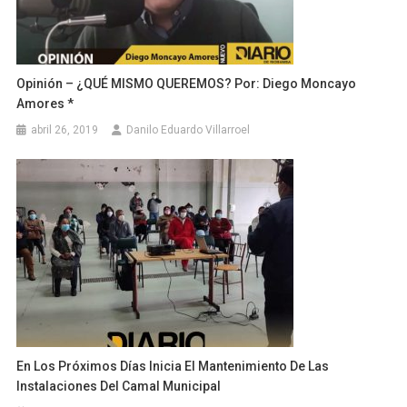
Opinión – ¿QUÉ MISMO QUEREMOS? Por: Diego Moncayo
Amores *
abril 26, 2019
Danilo Eduardo Villarroel
En Los Próximos Días Inicia El Mantenimiento De Las
Instalaciones Del Camal Municipal