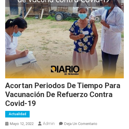
Acortan Periodos De Tiempo Para
Vacunación De Refuerzo Contra
Covid-19
Actualidad
Admin
En
Mayo 12, 2022
Deja Un Comentario