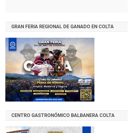
GRAN FERIA REGIONAL DE GANADO EN COLTA
CENTRO GASTRONÓMICO BALBANERA COLTA