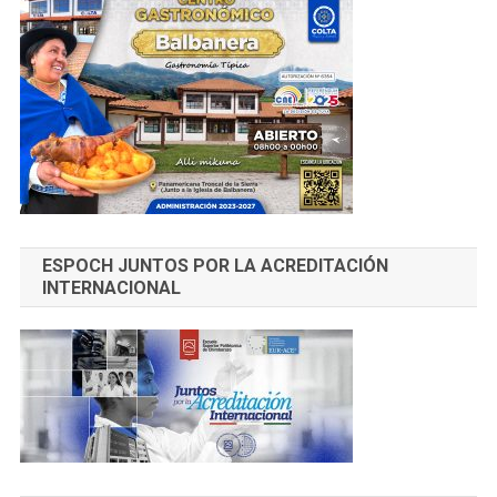
ESPOCH JUNTOS POR LA ACREDITACIÓN
INTERNACIONAL