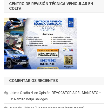
CENTRO DE REVISIÓN TÉCNICA VEHICULAR EN
COLTA
COMENTARIOS RECIENTES
Jaime Ocaña N.
en
Opinión. REVOCATORIA DEL MANDATO –
Dr. Ramiro Borja Gallegos