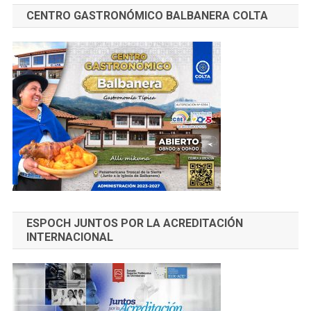
CENTRO GASTRONÓMICO BALBANERA COLTA
ESPOCH JUNTOS POR LA ACREDITACIÓN
INTERNACIONAL