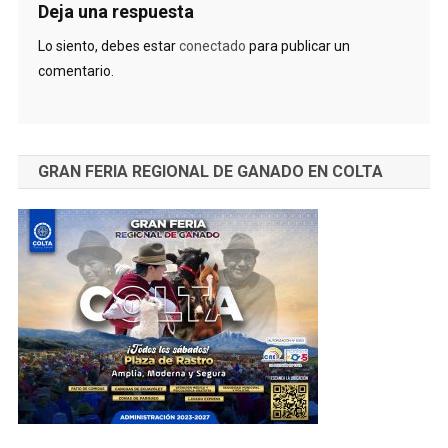
Deja una respuesta
Lo siento, debes estar
conectado
para publicar un
comentario.
GRAN FERIA REGIONAL DE GANADO EN COLTA