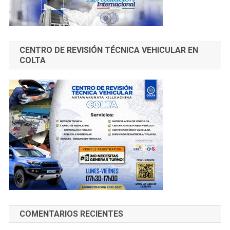
CENTRO DE REVISIÓN TÉCNICA VEHICULAR EN
COLTA
COMENTARIOS RECIENTES