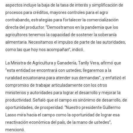
aspectos incluye la baja de la tasa de interés y simplificación de
procesos para créditos, mayores controles para el agro
contrabando, estrategias para fortalecer la comercialización
directa del productor. “Demostramos en la pandemia que los
agricultores tenemos la capacidad de sostener la soberanía
alimentaria. Necesitamos el impulso de parte de las autoridades,
como las que hoy nos acompañan”, indicó.
La Ministra de Agricultura y Ganadería, Tanlly Vera, afirmó que
“esta entidad se encontrará con ustedes; llegaremos a la
ruralidad ecuatoriana para atender sus demandas”, y enfatizó el
compromiso de trabajar articuladamente con los otros
ministerios y autoridades para lograr el desarrollo y mejorar la
productividad. Señaló que el campo es sinónimo de desarrollo, de
oportunidades, de prosperidad. “Nuestro presidente Guillermo
Lasso mira hacia el campo como la oportunidad de lograr esa
reactivación económica del país, de la mano de ustedes”,
mencionó.