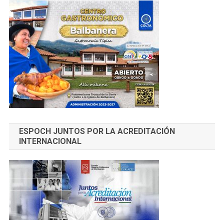
ESPOCH JUNTOS POR LA ACREDITACIÓN
INTERNACIONAL