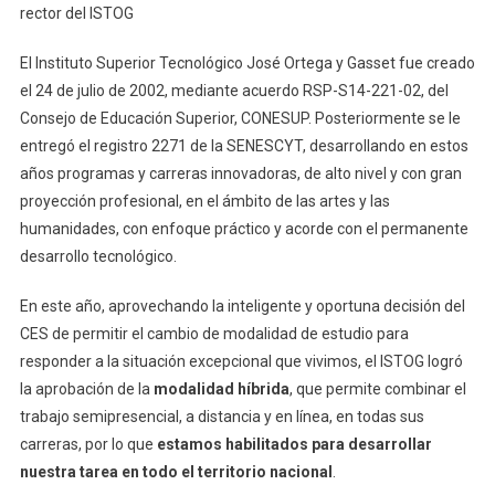
rector del ISTOG
El Instituto Superior Tecnológico José Ortega y Gasset fue creado
el 24 de julio de 2002, mediante acuerdo RSP-S14-221-02, del
Consejo de Educación Superior, CONESUP. Posteriormente se le
entregó el registro 2271 de la SENESCYT, desarrollando en estos
años programas y carreras innovadoras, de alto nivel y con gran
proyección profesional, en el ámbito de las artes y las
humanidades, con enfoque práctico y acorde con el permanente
desarrollo tecnológico.
En este año, aprovechando la inteligente y oportuna decisión del
CES de permitir el cambio de modalidad de estudio para
responder a la situación excepcional que vivimos, el ISTOG logró
la aprobación de la
modalidad híbrida
, que permite combinar el
trabajo semipresencial, a distancia y en línea, en todas sus
carreras, por lo que
estamos habilitados para desarrollar
nuestra tarea en todo el territorio nacional
.