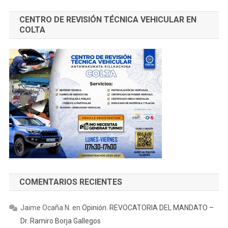
CENTRO DE REVISIÓN TÉCNICA VEHICULAR EN
COLTA
COMENTARIOS RECIENTES
Jaime Ocaña N.
en
Opinión. REVOCATORIA DEL MANDATO –
Dr. Ramiro Borja Gallegos