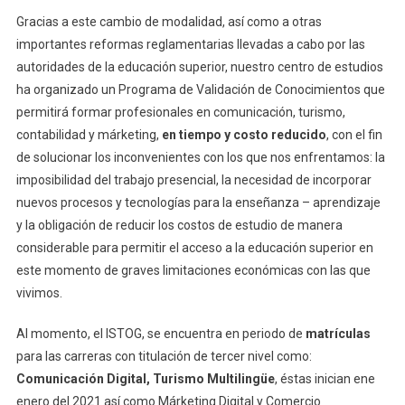
Gracias a este cambio de modalidad, así como a otras
importantes reformas reglamentarias llevadas a cabo por las
autoridades de la educación superior, nuestro centro de estudios
ha organizado un Programa de Validación de Conocimientos que
permitirá formar profesionales en comunicación, turismo,
contabilidad y márketing,
en tiempo y costo reducido
, con el fin
de solucionar los inconvenientes con los que nos enfrentamos: la
imposibilidad del trabajo presencial, la necesidad de incorporar
nuevos procesos y tecnologías para la enseñanza – aprendizaje
y la obligación de reducir los costos de estudio de manera
considerable para permitir el acceso a la educación superior en
este momento de graves limitaciones económicas con las que
vivimos.
Al momento, el ISTOG, se encuentra en periodo de
matrículas
para las carreras con titulación de tercer nivel como:
Comunicación Digital, Turismo Multilingüe
, éstas inician ene
enero del 2021 así como Márketing Digital y Comercio