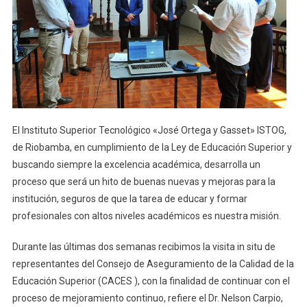
Oferta
Formación
De
Tercer
Nivel
El Instituto Superior Tecnológico «José Ortega y Gasset» ISTOG,
de Riobamba, en cumplimiento de la Ley de Educación Superior y
buscando siempre la excelencia académica, desarrolla un
proceso que será un hito de buenas nuevas y mejoras para la
institución, seguros de que la tarea de educar y formar
profesionales con altos niveles académicos es nuestra misión.
Durante las últimas dos semanas recibimos la visita in situ de
representantes del Consejo de Aseguramiento de la Calidad de la
Educación Superior (CACES ), con la finalidad de continuar con el
proceso de mejoramiento continuo, refiere el Dr. Nelson Carpio,