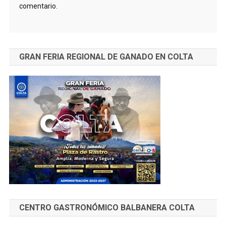
comentario.
GRAN FERIA REGIONAL DE GANADO EN COLTA
CENTRO GASTRONÓMICO BALBANERA COLTA