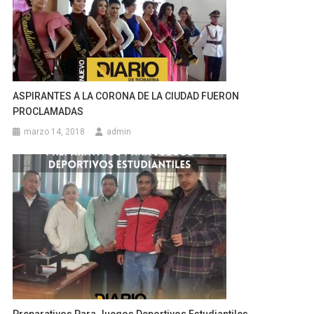
ASPIRANTES A LA CORONA DE LA CIUDAD FUERON
PROCLAMADAS
marzo 14, 2018
admin