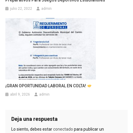
Preparativos Para Juegos Deportivos Estudiantiles
julio 22, 2022
admin
¡GRAN OPORTUNIDAD LABORAL EN COLTA!
abril 9, 2026
admin
Deja una respuesta
Lo siento, debes estar
conectado
para publicar un