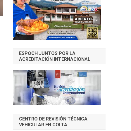
ESPOCH JUNTOS POR LA
ACREDITACIÓN INTERNACIONAL
CENTRO DE REVISIÓN TÉCNICA
VEHICULAR EN COLTA