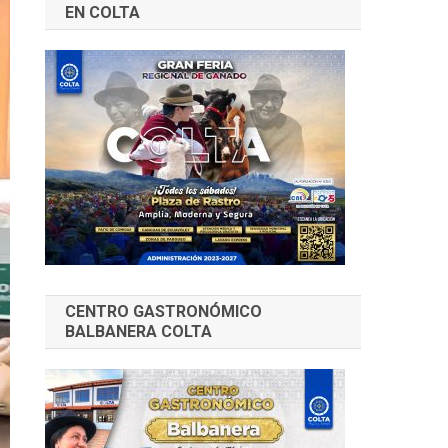
EN COLTA
CENTRO GASTRONÓMICO
BALBANERA COLTA