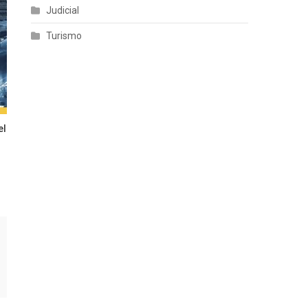
Judicial
Turismo
el