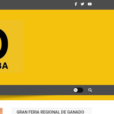
GRAN FERIA REGIONAL DE GANADO