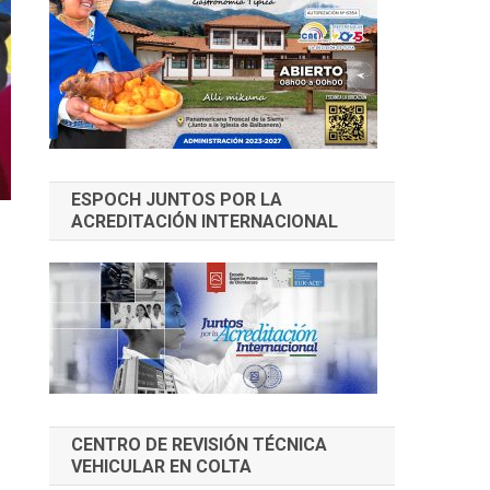
ESPOCH JUNTOS POR LA
ACREDITACIÓN INTERNACIONAL
CENTRO DE REVISIÓN TÉCNICA
VEHICULAR EN COLTA