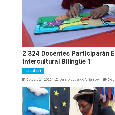
2.324 Docentes Participarán E
Intercultural Bilingüe 1”
Actualidad
Danilo Eduardo Villarroel
Octubre 21, 2020
Deja