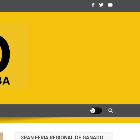
GRAN FERIA REGIONAL DE GANADO