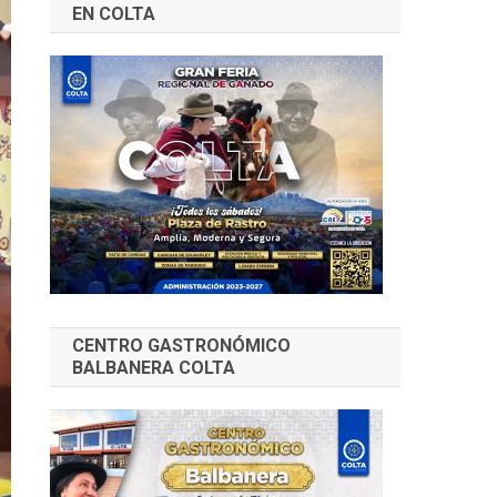
EN COLTA
CENTRO GASTRONÓMICO
BALBANERA COLTA