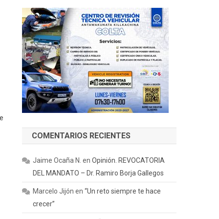
de
COMENTARIOS RECIENTES
Jaime Ocaña N.
en
Opinión. REVOCATORIA
DEL MANDATO – Dr. Ramiro Borja Gallegos
Marcelo Jijón
en
“Un reto siempre te hace
crecer”