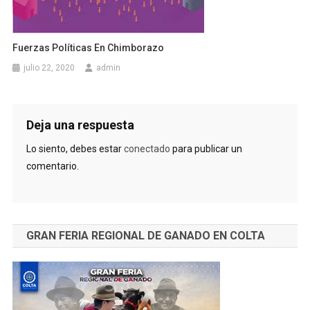
Fuerzas Políticas En Chimborazo
julio 22, 2020
admin
Deja una respuesta
Lo siento, debes estar
conectado
para publicar un
comentario.
GRAN FERIA REGIONAL DE GANADO EN COLTA