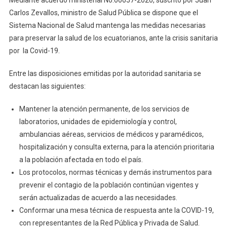
Mediante acuerdo ministerial No.00057-2020, suscrito por Juan
Carlos Zevallos, ministro de Salud Pública se dispone que el
Sistema Nacional de Salud mantenga las medidas necesarias
para preservar la salud de los ecuatorianos, ante la crisis sanitaria
por la Covid-19.
Entre las disposiciones emitidas por la autoridad sanitaria se
destacan las siguientes:
Mantener la atención permanente, de los servicios de
laboratorios, unidades de epidemiología y control,
ambulancias aéreas, servicios de médicos y paramédicos,
hospitalización y consulta externa, para la atención prioritaria
a la población afectada en todo el país.
Los protocolos, normas técnicas y demás instrumentos para
prevenir el contagio de la población continúan vigentes y
serán actualizadas de acuerdo a las necesidades.
Conformar una mesa técnica de respuesta ante la COVID-19,
con representantes de la Red Pública y Privada de Salud.