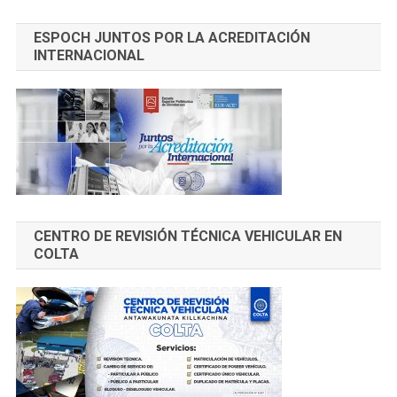
ESPOCH JUNTOS POR LA ACREDITACIÓN
INTERNACIONAL
CENTRO DE REVISIÓN TÉCNICA VEHICULAR EN
COLTA