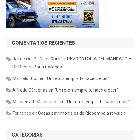
COMENTARIOS RECIENTES
Jaime Ocaña N.
en
Opinión. REVOCATORIA DEL MANDATO –
Dr. Ramiro Borja Gallegos
Marcelo Jijón
en
“Un reto siempre te hace crecer”
Alfredo Cárdenas
en
“Un reto siempre te hace crecer”
Monserrath Maldonado
en
“Un reto siempre te hace crecer”
Fernando
en
Casas patrimoniales de Riobamba a revisión
CATEGORÍAS