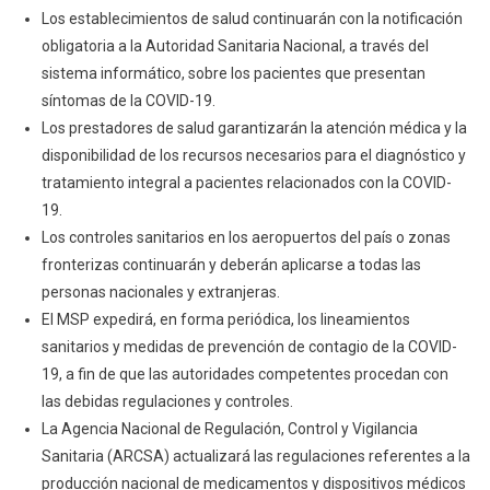
Los establecimientos de salud continuarán con la notificación
obligatoria a la Autoridad Sanitaria Nacional, a través del
sistema informático, sobre los pacientes que presentan
síntomas de la COVID-19.
Los prestadores de salud garantizarán la atención médica y la
disponibilidad de los recursos necesarios para el diagnóstico y
tratamiento integral a pacientes relacionados con la COVID-
19.
Los controles sanitarios en los aeropuertos del país o zonas
fronterizas continuarán y deberán aplicarse a todas las
personas nacionales y extranjeras.
El MSP expedirá, en forma periódica, los lineamientos
sanitarios y medidas de prevención de contagio de la COVID-
19, a fin de que las autoridades competentes procedan con
las debidas regulaciones y controles.
La Agencia Nacional de Regulación, Control y Vigilancia
Sanitaria (ARCSA) actualizará las regulaciones referentes a la
producción nacional de medicamentos y dispositivos médicos