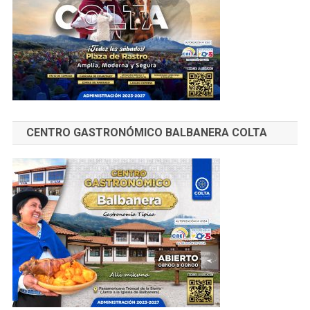
CENTRO GASTRONÓMICO BALBANERA COLTA