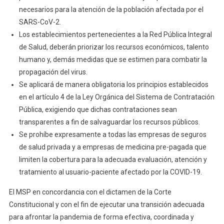
necesarios para la atención de la población afectada por el
SARS-CoV-2.
Los establecimientos pertenecientes a la Red Pública Integral
de Salud, deberán priorizar los recursos económicos, talento
humano y, demás medidas que se estimen para combatir la
propagación del virus.
Se aplicará de manera obligatoria los principios establecidos
en el artículo 4 de la Ley Orgánica del Sistema de Contratación
Pública, exigiendo que dichas contrataciones sean
transparentes a fin de salvaguardar los recursos públicos.
Se prohíbe expresamente a todas las empresas de seguros
de salud privada y a empresas de medicina pre-pagada que
limiten la cobertura para la adecuada evaluación, atención y
tratamiento al usuario-paciente afectado por la COVID-19.
El MSP en concordancia con el dictamen de la Corte
Constitucional y con el fin de ejecutar una transición adecuada
para afrontar la pandemia de forma efectiva, coordinada y