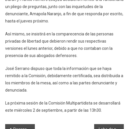
un pliego de preguntas, junto con las inquietudes de la
denunciante, Amapola Naranjo, a fin de que responda por escrito,
hasta el jueves próximo.
Así mismo, se insistirá en la comparecencia de las personas
privadas de libertad que debieron rendir sus respectivas
versiones el lunes anterior, debido a que no contaban con la
presencia de sus abogados defensores.
José Serrano dispuso que toda la información que se haya
remitido a la Comisión, debidamente certificada, sea distribuida a
los miembros de la mesa, así como a las partes denunciante y
denunciada.
La próxima sesión de la Comisión Multipartidista se desarrollará
este miércoles 2 de septiembre, a partir de las 13h30.