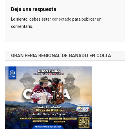
Deja una respuesta
Lo siento, debes estar
conectado
para publicar un
comentario.
GRAN FERIA REGIONAL DE GANADO EN COLTA