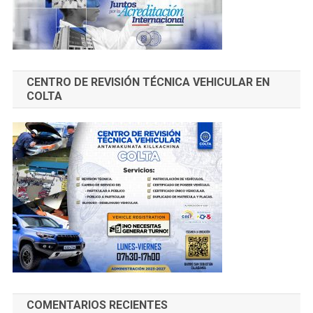
CENTRO DE REVISIÓN TÉCNICA VEHICULAR EN
COLTA
COMENTARIOS RECIENTES