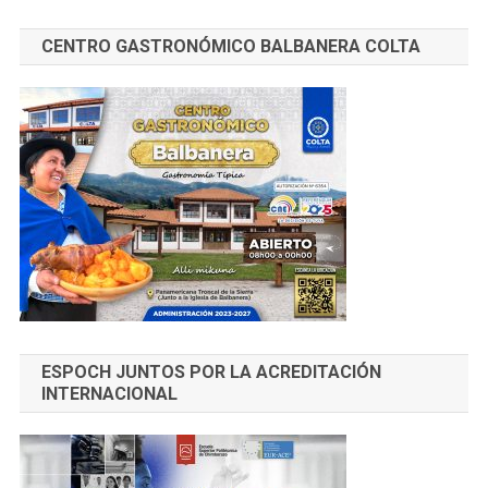
CENTRO GASTRONÓMICO BALBANERA COLTA
ESPOCH JUNTOS POR LA ACREDITACIÓN
INTERNACIONAL