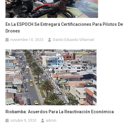
En La ESPOCH Se Entregará Certificaciones Para Pilotos De
Drones
noviembre 10, 2023
Danilo Eduardo Villarroel
Riobamba: Acuerdos Para La Reactivación Económica
octubre 9, 2020
admin