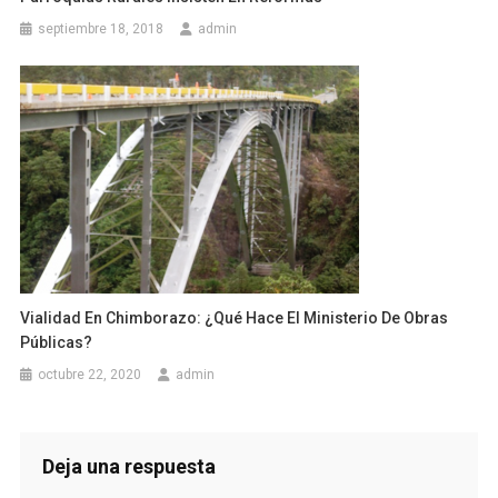
septiembre 18, 2018
admin
Vialidad En Chimborazo: ¿Qué Hace El Ministerio De Obras
Públicas?
octubre 22, 2020
admin
Deja una respuesta