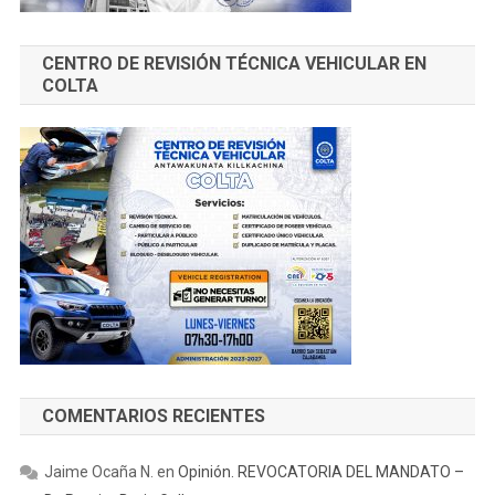
CENTRO DE REVISIÓN TÉCNICA VEHICULAR EN
COLTA
COMENTARIOS RECIENTES
Jaime Ocaña N.
en
Opinión. REVOCATORIA DEL MANDATO –