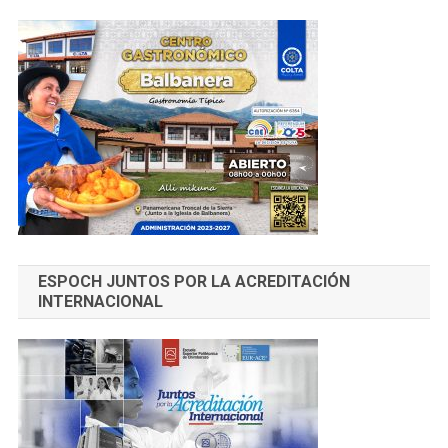
ESPOCH JUNTOS POR LA ACREDITACIÓN
INTERNACIONAL