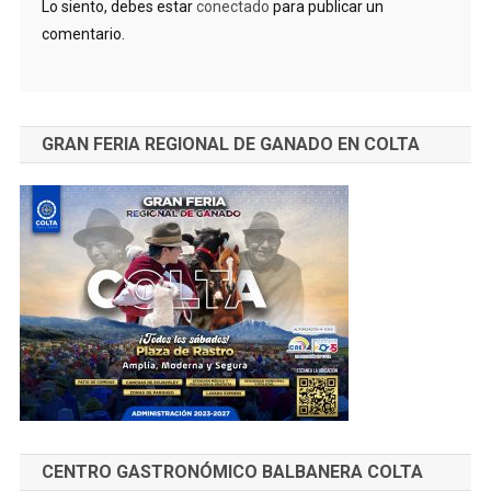
Lo siento, debes estar
conectado
para publicar un
comentario.
GRAN FERIA REGIONAL DE GANADO EN COLTA
CENTRO GASTRONÓMICO BALBANERA COLTA