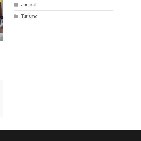
Judicial
Turismo