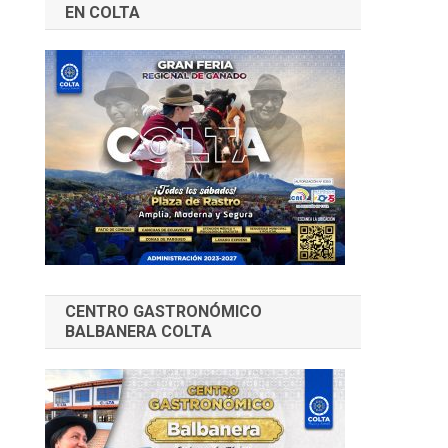
EN COLTA
CENTRO GASTRONÓMICO
BALBANERA COLTA