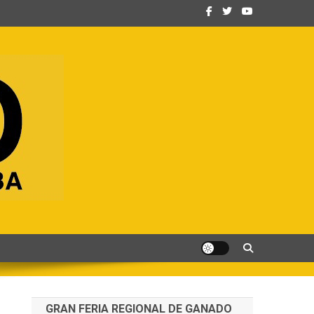
GRAN FERIA REGIONAL DE GANADO