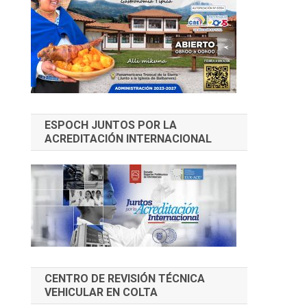
ESPOCH JUNTOS POR LA
ACREDITACIÓN INTERNACIONAL
CENTRO DE REVISIÓN TÉCNICA
VEHICULAR EN COLTA