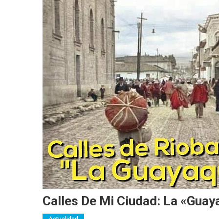
Calles De Mi Ciudad: La «Guay