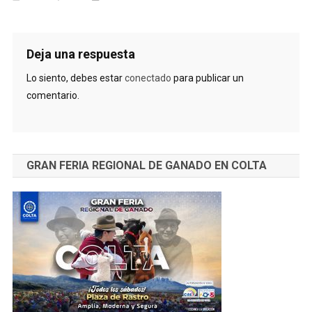
Deja una respuesta
Lo siento, debes estar
conectado
para publicar un
comentario.
GRAN FERIA REGIONAL DE GANADO EN COLTA