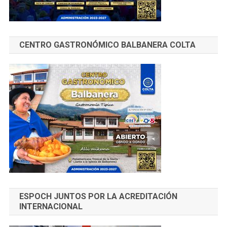
CENTRO GASTRONÓMICO BALBANERA COLTA
ESPOCH JUNTOS POR LA ACREDITACIÓN
INTERNACIONAL