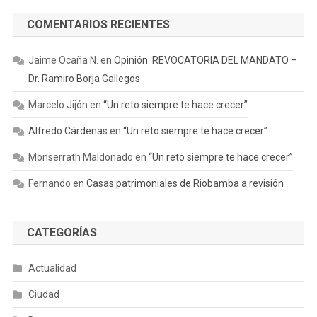
COMENTARIOS RECIENTES
Jaime Ocaña N.
en
Opinión. REVOCATORIA DEL MANDATO –
Dr. Ramiro Borja Gallegos
Marcelo Jijón
en
“Un reto siempre te hace crecer”
Alfredo Cárdenas
en
“Un reto siempre te hace crecer”
Monserrath Maldonado
en
“Un reto siempre te hace crecer”
Fernando
en
Casas patrimoniales de Riobamba a revisión
CATEGORÍAS
Actualidad
Ciudad