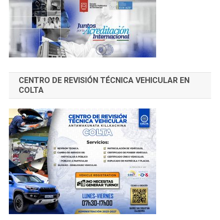
CENTRO DE REVISIÓN TÉCNICA VEHICULAR EN
COLTA