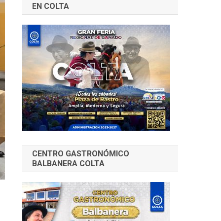
EN COLTA
CENTRO GASTRONÓMICO
BALBANERA COLTA