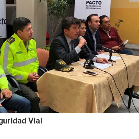
uridad Vial