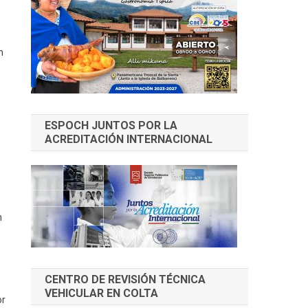
n
ESPOCH JUNTOS POR LA
ACREDITACIÓN INTERNACIONAL
n
CENTRO DE REVISIÓN TÉCNICA
VEHICULAR EN COLTA
or