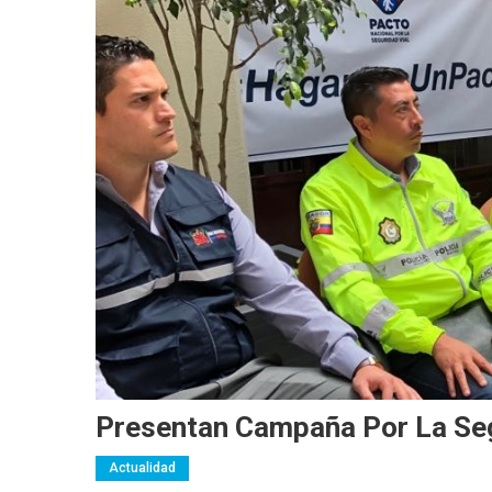
Presentan Campaña Por La Seg
Actualidad