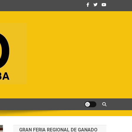
GRAN FERIA REGIONAL DE GANADO