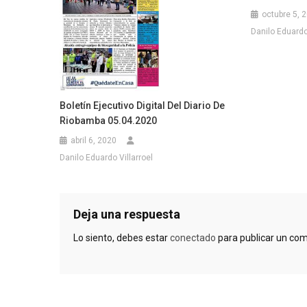
octubre 5, 
Danilo Eduardo 
Boletín Ejecutivo Digital Del Diario De
Riobamba 05.04.2020
abril 6, 2020
Danilo Eduardo Villarroel
Deja una respuesta
Lo siento, debes estar
conectado
para publicar un com